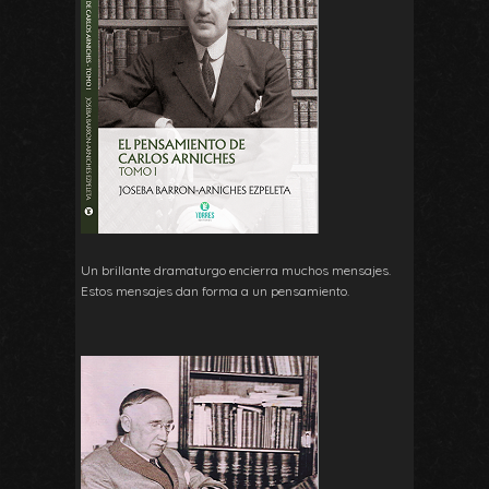
Un brillante dramaturgo encierra muchos mensajes.
Estos mensajes dan forma a un pensamiento.