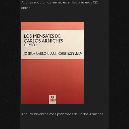
Analiza el autor los mensajes en las primeras 125
obras.
Analiza las obras más poderosas de Carlos Arniches.