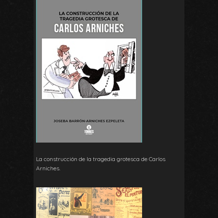
La construcción de la tragedia grotesca de Carlos
Arniches.