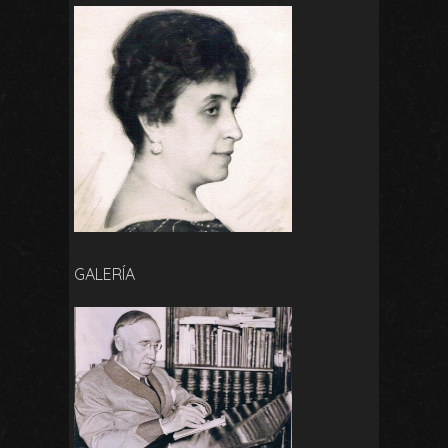
GALERÍA