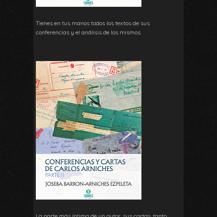
Tienes en tus manos todos los textos de sus
conferencias y el análisis de los mismos.
La parte más íntima de un autor, sus cartas, tanto