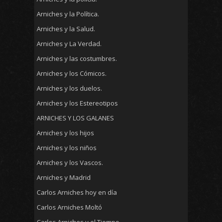
Arniches y la Política.
Arniches y la Salud.
Arniches y La Verdad.
Arniches y las costumbres.
Arniches y los Cómicos.
Arniches y los duelos.
Arniches y los Estereotipos
ARNICHES Y LOS GALANES
Arniches y los hijos
Arniches y los niños
Arniches y los Vascos.
Arniches y Madrid
Carlos Arniches hoy en día
Carlos Arniches Moltó
Carlos Arniches y el Tiempo