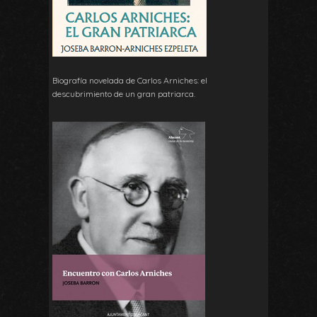
Biografía novelada de Carlos Arniches: el
descubrimiento de un gran patriarca.