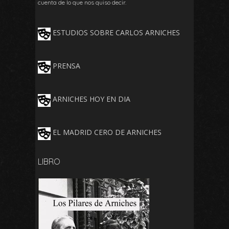
cuenta de lo que nos quiso decir.
ESTUDIOS SOBRE CARLOS ARNICHES
PRENSA
ARNICHES HOY EN DIA
EL MADRID CERO DE ARNICHES
LIBRO