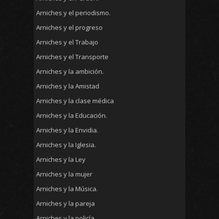
Arniches y el periodismo.
Arniches y el progreso
Arniches y el Trabajo
Arniches y el Transporte
Arniches y la ambición.
Arniches y la Amistad
Arniches y la clase médica
Arniches y la Educación.
Arniches y la Envidia.
Arniches y la Iglesia.
Arniches y la Ley
Arniches y la mujer
Arniches y la Música.
Arniches y la pareja
Arniches y la policía.