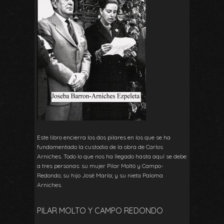
Este libro encierra los dos pilares en los que se ha
fundamentado la custodia de la obra de Carlos
Arniches. Todo lo que nos ha llegado hasta aquí se debe
a tres personas: su mujer Pilar Moltó y Campo-
Redondo; su hijo José María; y su nieta Paloma
Arniches.
PILAR MOLTO Y CAMPO REDONDO