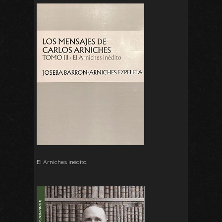
El Arniches inédito.