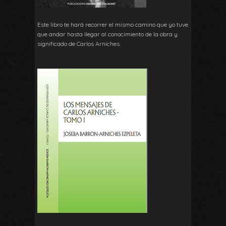
Este libro te hará recorrer el mismo camino que yo tuve
que andar hasta llegar al conocimiento de la obra y
significado de Carlos Arniches.