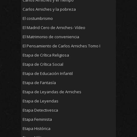
Carlos Arniches y la pobreza
El costumbrismo
El Madrid Cero de Arniches- Vídeo
El Matrimonio de conveniencia
El Pensamiento de Carlos Arniches Tomo I
Etapa de Crítica Religiosa
Etapa de Crítica Social
Etapa de Educación Infantil
Etapa de Fantasía
Etapa de Leyandas de Arniches
Etapa de Leyendas
Etapa Detectivesca
Etapa Feminista
Etapa Histórica