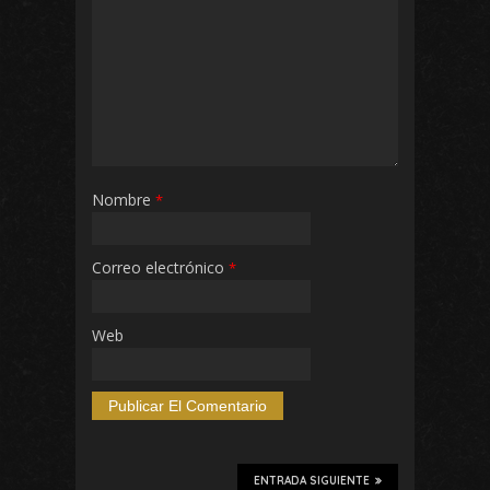
Nombre
*
Correo electrónico
*
Web
ENTRADA SIGUIENTE