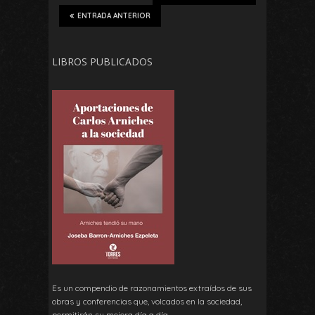
ENTRADA ANTERIOR
LIBROS PUBLICADOS
Es un compendio de razonamientos extraídos de sus
obras y conferencias que, volcados en la sociedad,
permitirán su mejora día a día.