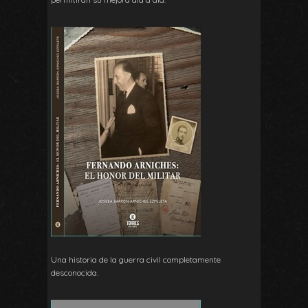
Una historia de la guerra civil completamente
desconocida.