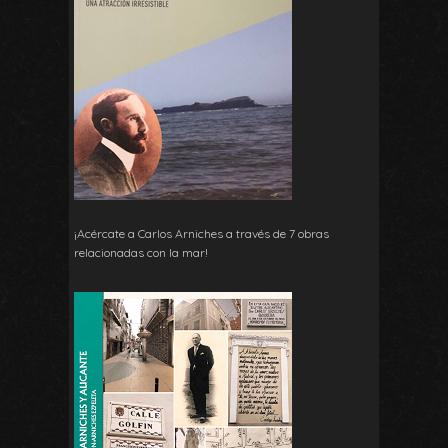
¡Acércate a Carlos Arniches a través de 7 obras
relacionadas con la mar!