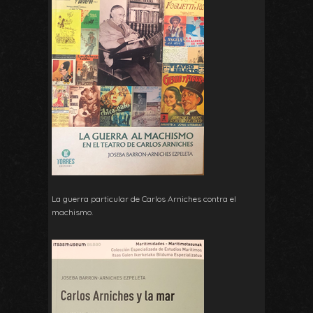
La guerra particular de Carlos Arniches contra el
machismo.