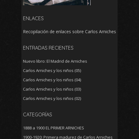
ENLACES
Recopilación de enlaces sobre Carlos Arniches
ENTRADAS RECIENTES
Nuevo libro: El Madrid de Arniches
Carlos Arniches y los niños (05)
Carlos Arniches y los niños (04)
Carlos Arniches y los niños (03)
Carlos Arniches y los niños (02)
CATEGORÍAS
1888 a 1900 EL PRIMER ARNICHES
1900-1920: Primera madurez de Carlos Arniches