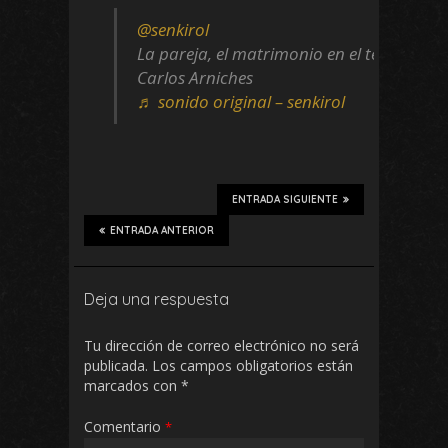
@senkirol
La pareja, el matrimonio en el teatro de
Carlos Arniches
♬ sonido original – senkirol
ENTRADA SIGUIENTE
ENTRADA ANTERIOR
Deja una respuesta
Tu dirección de correo electrónico no será
publicada.
Los campos obligatorios están
marcados con
*
Comentario
*