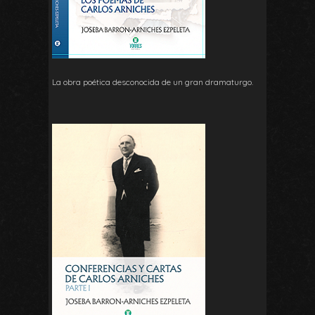
La obra poética desconocida de un gran dramaturgo.