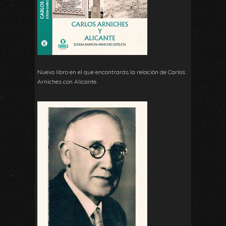
Nuevo libro en el que encontrarás la relación de Carlos
Arniches con Alicante.