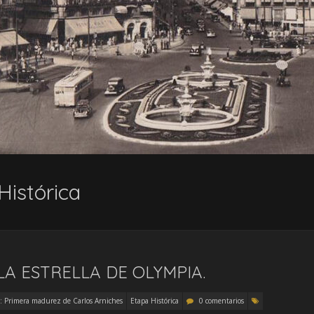
Histórica
LA ESTRELLA DE OLYMPIA.
 Primera madurez de Carlos Arniches
Etapa Histórica
0 comentarios