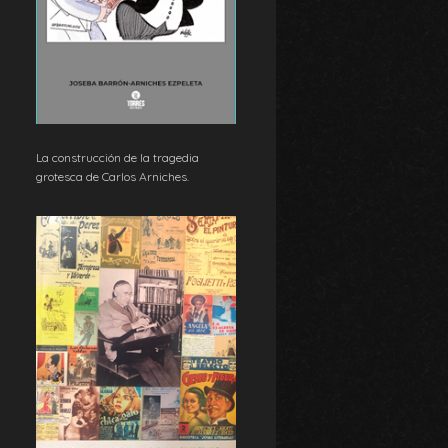
La construcción de la tragedia
grotesca de Carlos Arniches.