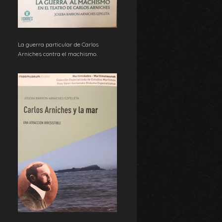
La guerra particular de Carlos
Arniches contra el machismo.