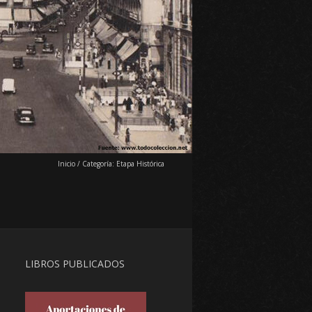
Inicio
/
Categoría:
Etapa Histórica
LIBROS PUBLICADOS