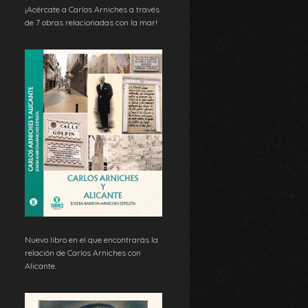
¡Acércate a Carlos Arniches a través
de 7 obras relacionadas con la mar!
Nuevo libro en el que encontrarás la
relación de Carlos Arniches con
Alicante.