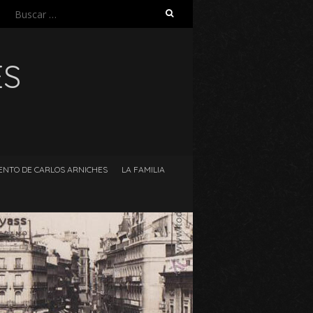
Buscar:
ES
ENTO DE CARLOS ARNICHES
LA FAMILIA