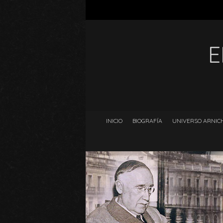
E
INICIO
BIOGRAFÍA
UNIVERSO ARNICH