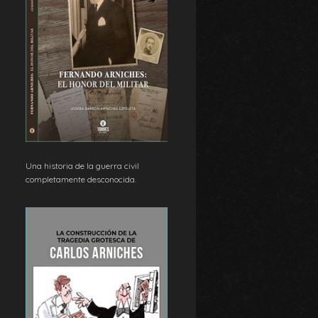
Una historia de la guerra civil
completamente desconocida.