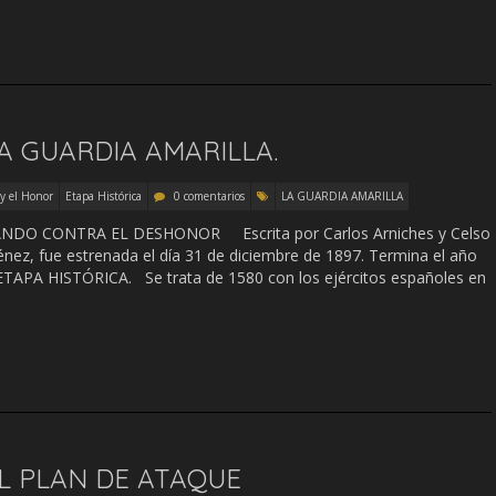
A GUARDIA AMARILLA.
 y el Honor
Etapa Histórica
0 comentarios
LA GUARDIA AMARILLA
O CONTRA EL DESHONOR Escrita por Carlos Arniches y Celso
ez, fue estrenada el día 31 de diciembre de 1897. Termina el año
ETAPA HISTÓRICA. Se trata de 1580 con los ejércitos españoles en
L PLAN DE ATAQUE