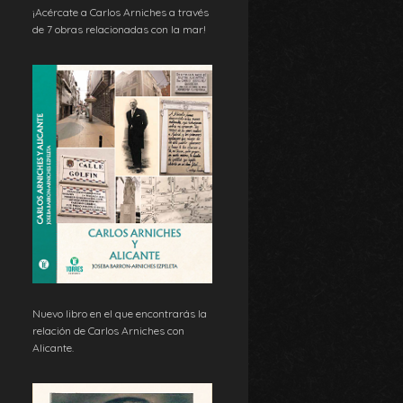
¡Acércate a Carlos Arniches a través
de 7 obras relacionadas con la mar!
Nuevo libro en el que encontrarás la
relación de Carlos Arniches con
Alicante.