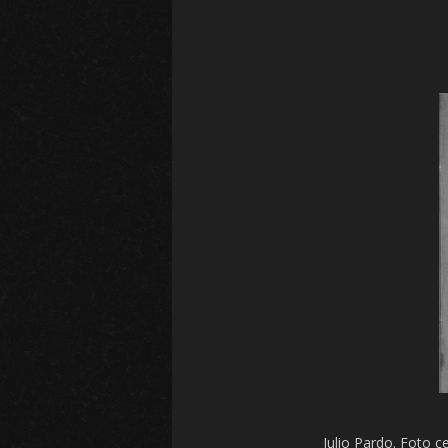
Julio Pardo. Foto c