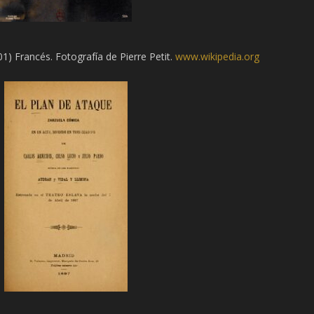
) Francés. Fotografía de Pierre Petit.
www.wikipedia.org