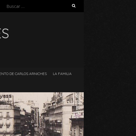
Buscar:
ES
ENTO DE CARLOS ARNICHES
LA FAMILIA