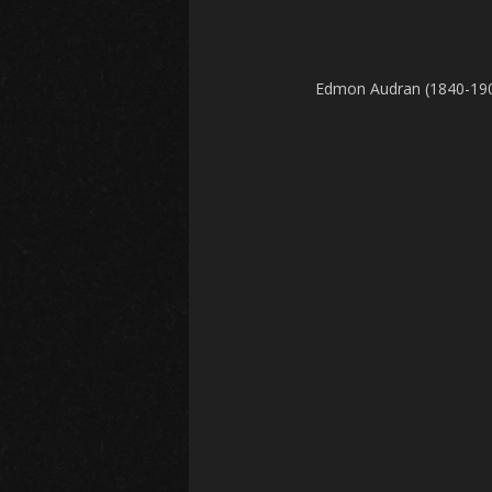
Edmon Audran (1840-1901