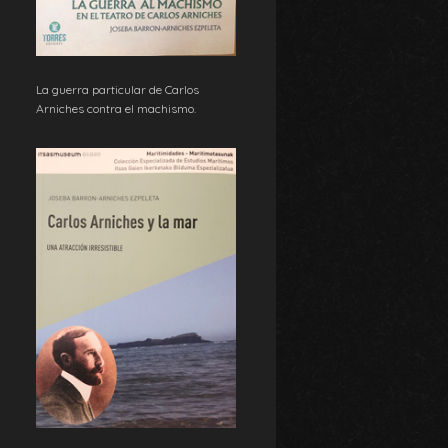
La guerra particular de Carlos
Arniches contra el machismo.