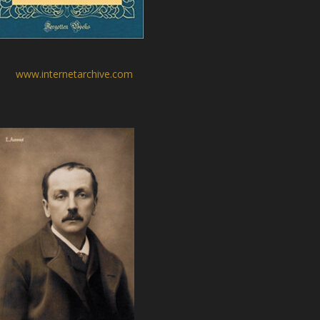
www.internetarchive.com