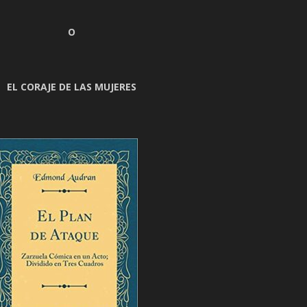
O
EL CORAJE DE LAS MUJERES