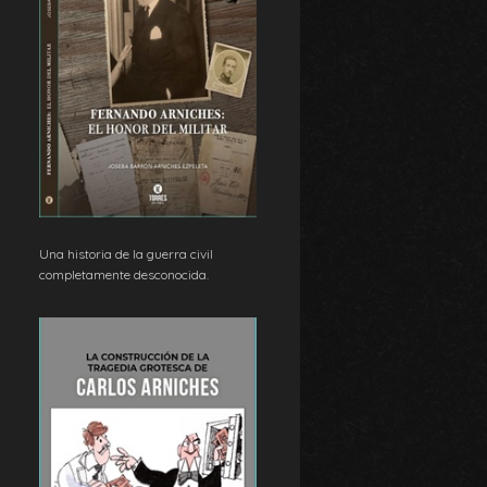
Una historia de la guerra civil
completamente desconocida.