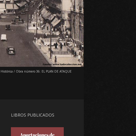
 Histórica
/
Obra número 36: EL PLAN DE ATAQUE
LIBROS PUBLICADOS