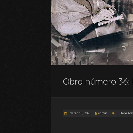
Obra número 36:
marzo 15, 2020
admin
Etapa Fem