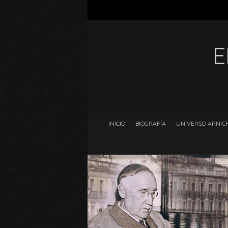
E
INICIO
BIOGRAFÍA
UNIVERSO ARNICH