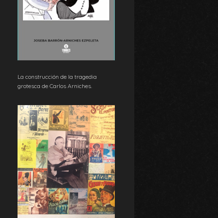
La construcción de la tragedia
grotesca de Carlos Arniches.