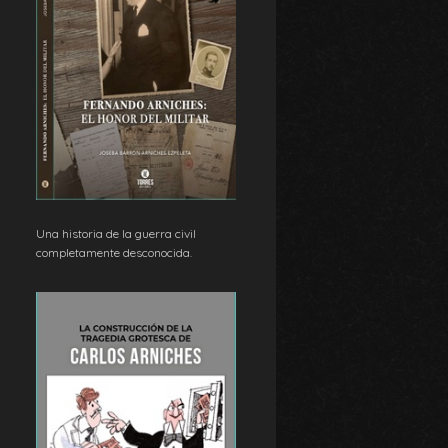
Una historia de la guerra civil
completamente desconocida.