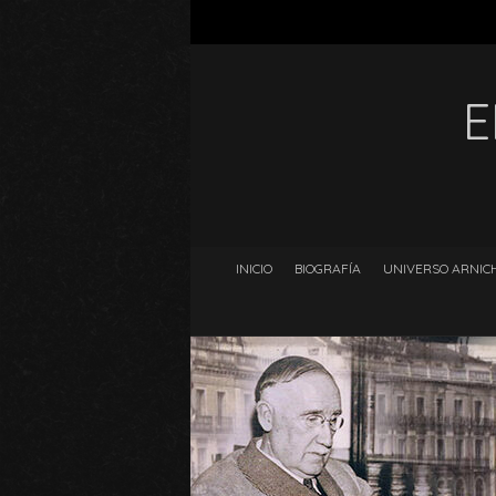
E
INICIO
BIOGRAFÍA
UNIVERSO ARNICH