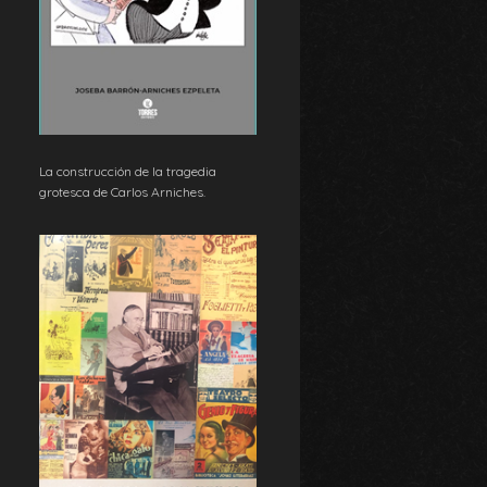
La construcción de la tragedia
grotesca de Carlos Arniches.