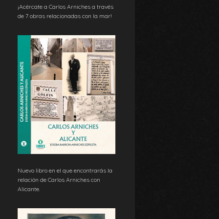
¡Acércate a Carlos Arniches a través
de 7 obras relacionadas con la mar!
Nuevo libro en el que encontrarás la
relación de Carlos Arniches con
Alicante.