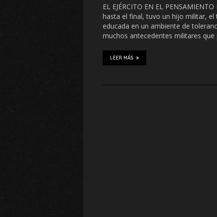
EL EJÉRCITO EN EL PENSAMIENTO
hasta el final, tuvo un hijo militar,
educada en un ambiente de tolerancia
muchos antecedentes militares que 
LEER MÁS