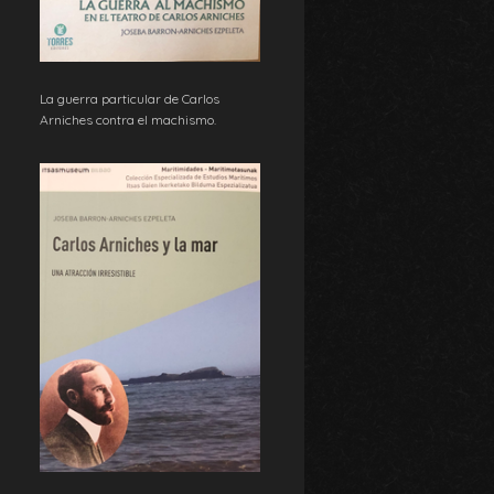
La guerra particular de Carlos
Arniches contra el machismo.