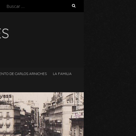
Buscar:
ES
ENTO DE CARLOS ARNICHES
LA FAMILIA