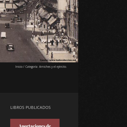
Inicio
/
Categoría:
Arniches y el ejército.
LIBROS PUBLICADOS