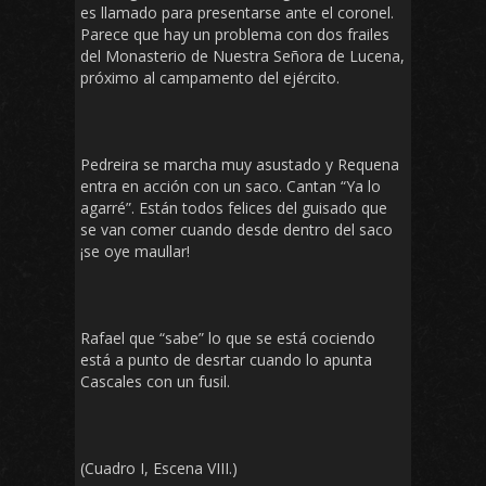
es llamado para presentarse ante el coronel.
Parece que hay un problema con dos frailes
del Monasterio de Nuestra Señora de Lucena,
próximo al campamento del ejército.
Pedreira se marcha muy asustado y Requena
entra en acción con un saco. Cantan “Ya lo
agarré”. Están todos felices del guisado que
se van comer cuando desde dentro del saco
¡se oye maullar!
Rafael que “sabe” lo que se está cociendo
está a punto de desrtar cuando lo apunta
Cascales con un fusil.
(Cuadro I, Escena VIII.)