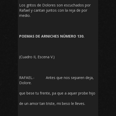
Los gritos de Dolores son escuchados por
Rafael y cantan juntos con la reja de por
medio.
POEMAS DE ARNICHES NÚMERO 130.
(Cuadro II, Escena V.)
RAFAEL.- Antes que nos separen deja,
Dolore.
que bese tu frente, pa que a aquer probe hijo
de un amor tan triste, mi beso le lleves.