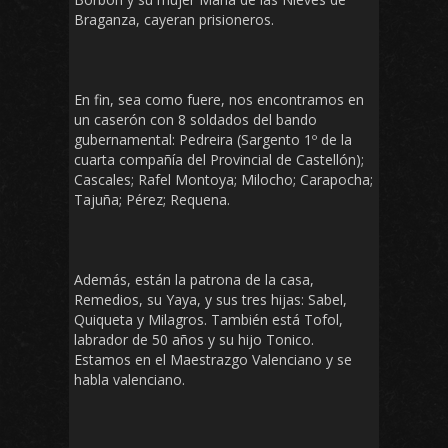
Braganza, cayeran prisioneros.
En fin, sea como fuere, nos encontramos en
un caserón con 8 soldados del bando
gubernamental: Pedreira (Sargento 1º de la
cuarta compañía del Provincial de Castellón);
Cascales; Rafel Montoya; Milocho; Carapocha;
Tajuña; Pérez; Requena.
Además, están la patrona de la casa,
Remedios, su Yaya, y sus tres hijas: Sabel,
Quiqueta y Milagros. También está Tofol,
labrador de 50 años y su hijo Tonico.
Estamos en el Maestrazgo Valenciano y se
habla valenciano.