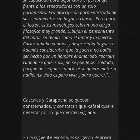
frente a los espectadores con un solo
parlamento. Era descripción pormenorizada de
sus sentimientos sin llegar a cansar. Pero para
el lector, estos monólogos cobran una carga
filosófica muy grande. Dibujan el pensamiento
del autor en temas como el amor y la guerra.
Carlos amaba el amor y despreciaba la guerra.
Además consideraba, que la guerra no podía
ser hecha por un hombre enamorado, “porque
cuando se quiere así, no se puede ser soldado,
porque no se quiere morir ni se quiere matar a
nadie. ¡La vida es para vivir y para querer!”.
Cascales y Carapocha se quedan
consternados, y constatan que Rafael quiere
desertar por lo que deciden vigilarle.
En la siguiente escena, el sargento Pedreira