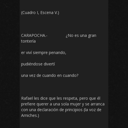
(Cuadro I, Escena V.)
CARAPOCHA.- ¿No es una gran
tontería
er viví siempre penando,
pudiéndose divertí
una vez de cuando en cuando?
Rafael les dice que les respeta, pero que él
prefiere querer a una sola mujer y se arranca
con una declaración de principios (la voz de
Arniches.)