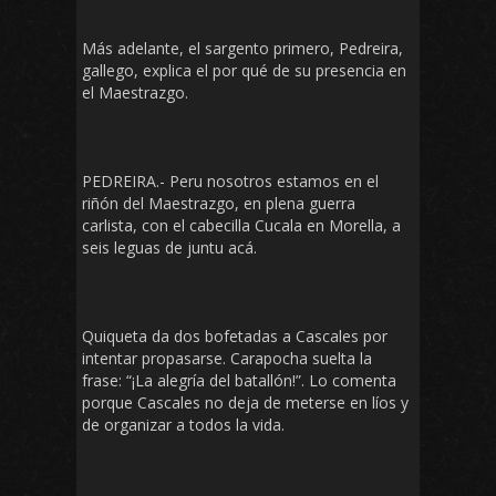
Más adelante, el sargento primero, Pedreira,
gallego, explica el por qué de su presencia en
el Maestrazgo.
PEDREIRA.- Peru nosotros estamos en el
riñón del Maestrazgo, en plena guerra
carlista, con el cabecilla Cucala en Morella, a
seis leguas de juntu acá.
Quiqueta da dos bofetadas a Cascales por
intentar propasarse. Carapocha suelta la
frase: “¡La alegría del batallón!”. Lo comenta
porque Cascales no deja de meterse en líos y
de organizar a todos la vida.