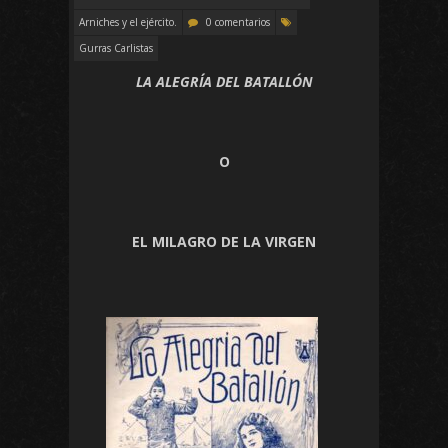
Arniches y el ejército.
0 comentarios
Gurras Carlistas
LA ALEGRÍA DEL BATALLÓN
O
EL MILAGRO DE LA VIRGEN