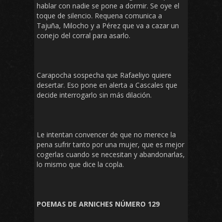
hablar con nadie se pone a dormir. Se oye el
toque de silencio. Requena comunica a
Tajuña, Milocho y a Pérez que va a cazar un
conejo del corral para asarlo.
Carapocha sospecha que Rafaeliyo quiere
desertar. Eso pone en alerta a Cascales que
decide interrogarlo sin más dilación.
Le intentan convencer de que no merece la
pena sufrir tanto por una mujer, que es mejor
cogerlas cuando se necesitan y abandonarlas,
lo mismo que dice la copla.
POEMAS DE ARNICHES NÚMERO 129