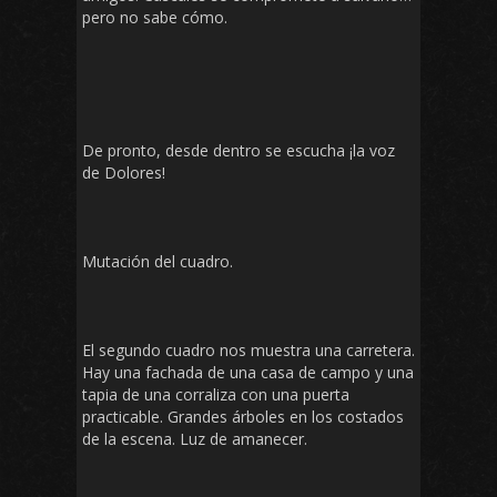
pero no sabe cómo.
De pronto, desde dentro se escucha ¡la voz
de Dolores!
Mutación del cuadro.
El segundo cuadro nos muestra una carretera.
Hay una fachada de una casa de campo y una
tapia de una corraliza con una puerta
practicable. Grandes árboles en los costados
de la escena. Luz de amanecer.