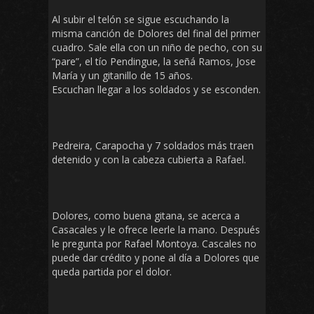
Al subir el telón se sigue escuchando la
misma canción de Dolores del final del primer
cuadro. Sale ella con un niño de pecho, con su
“pare”, el tío Pendingue, la señá Ramos, Jose
María y un gitanillo de 15 años.
Escuchan llegar a los soldados y se esconden.
Pedreira, Carapocha y 7 soldados más traen
detenido y con la cabeza cubierta a Rafael.
Dolores, como buena gitana, se acerca a
Casacales y le ofrece leerle la mano. Después
le pregunta por Rafael Montoya. Cascales no
puede dar crédito y pone al día a Dolores que
queda partida por el dolor.