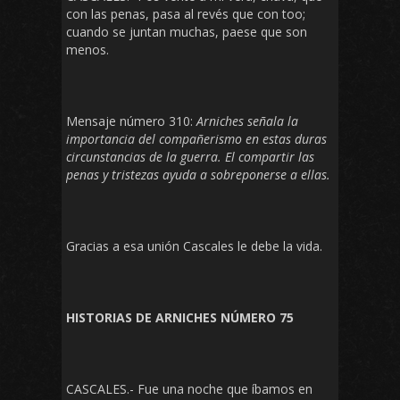
con las penas, pasa al revés que con too;
cuando se juntan muchas, paese que son
menos.
Mensaje número 310:
Arniches señala la
importancia del compañerismo en estas duras
circunstancias de la guerra. El compartir las
penas y tristezas ayuda a sobreponerse a ellas.
Gracias a esa unión Cascales le debe la vida.
HISTORIAS DE ARNICHES NÚMERO 75
CASCALES.- Fue una noche que íbamos en