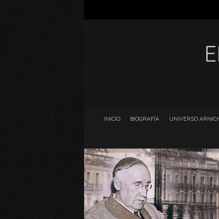
E
INICIO
BIOGRAFÍA
UNIVERSO ARNICH