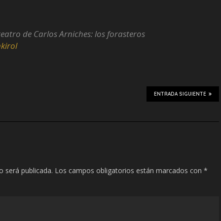
eatro de Carlos Arniches: los forasteros
kirol
ENTRADA SIGUIENTE
o será publicada.
Los campos obligatorios están marcados con
*