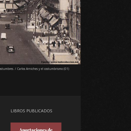
costumbres.
/
Carlos Arniches y el costumbrismo (01)
LIBROS PUBLICADOS