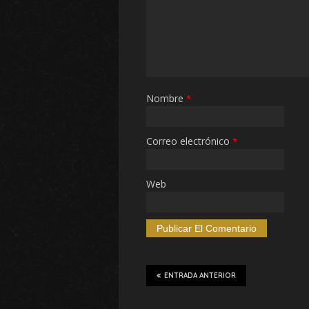
Nombre
*
Correo electrónico
*
Web
ENTRADA ANTERIOR