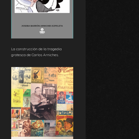
La construcción de la tragedia
grotesca de Carlos Arniches.