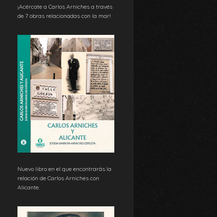
¡Acércate a Carlos Arniches a través
de 7 obras relacionadas con la mar!
Nuevo libro en el que encontrarás la
relación de Carlos Arniches con
Alicante.