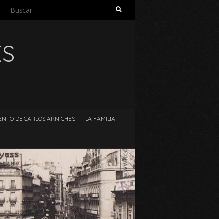
Buscar:
ES
ENTO DE CARLOS ARNICHES
LA FAMILIA