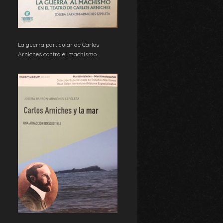
La guerra particular de Carlos
Arniches contra el machismo.