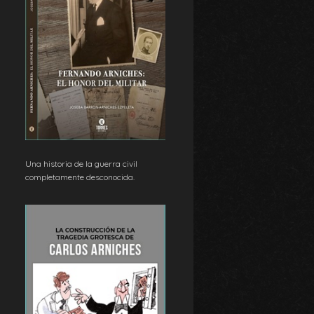
Una historia de la guerra civil
completamente desconocida.