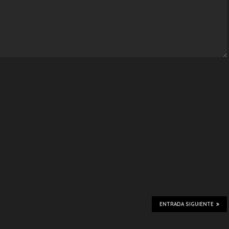
ENTRADA SIGUIENTE