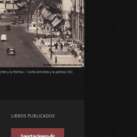
ches y la Política.
/
Carlos Arniches y la política (10)
LIBROS PUBLICADOS