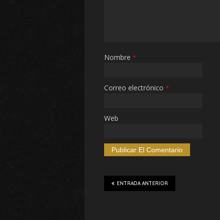
Nombre
*
Correo electrónico
*
Web
ENTRADA ANTERIOR