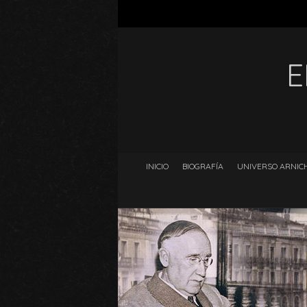
E
INICIO
BIOGRAFÍA
UNIVERSO ARNICH