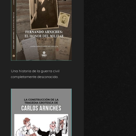
Una historia de la guerra civil
completamente desconocida.