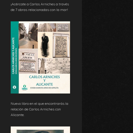
¡Acércate a Carlos Arniches a través
de 7 obras relacionadas con la mar!
Nuevo libro en el que encontrarás la
relación de Carlos Arniches con
Alicante.