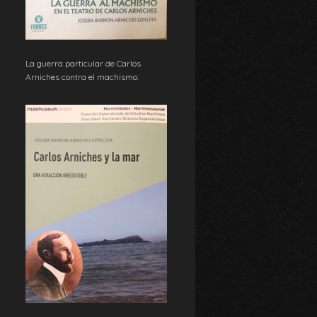
La guerra particular de Carlos
Arniches contra el machismo.