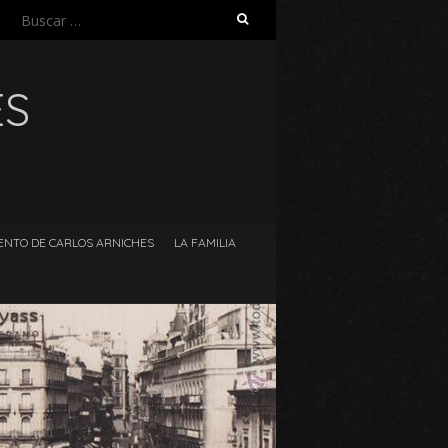
Buscar:
ES
ENTO DE CARLOS ARNICHES
LA FAMILIA