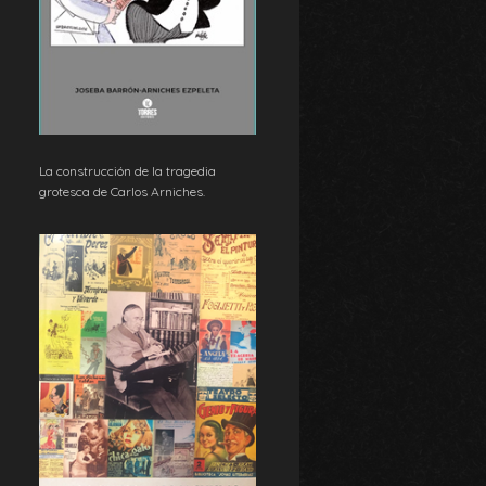
La construcción de la tragedia
grotesca de Carlos Arniches.