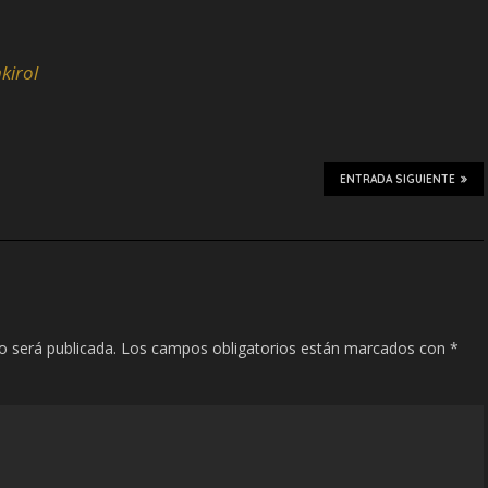
kirol
ENTRADA SIGUIENTE
o será publicada.
Los campos obligatorios están marcados con
*