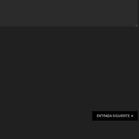
ENTRADA SIGUIENTE