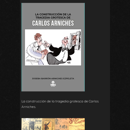
La construcción de la tragedia grotesca de Carlos
Arniches.