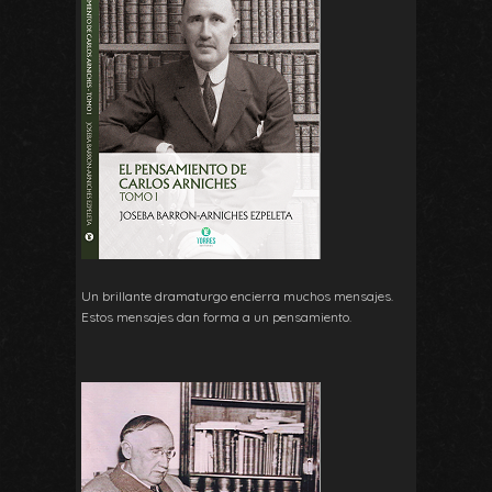
Un brillante dramaturgo encierra muchos mensajes.
Estos mensajes dan forma a un pensamiento.