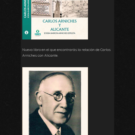
Nuevo libro en el que encontrarás la relación de Carlos
Arniches con Alicante.