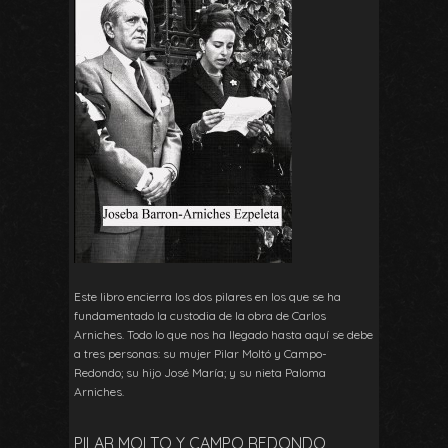
Este libro encierra los dos pilares en los que se ha
fundamentado la custodia de la obra de Carlos
Arniches. Todo lo que nos ha llegado hasta aquí se debe
a tres personas: su mujer Pilar Moltó y Campo-
Redondo; su hijo José María; y su nieta Paloma
Arniches.
PILAR MOLTO Y CAMPO REDONDO