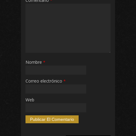
Comentario
*
Nombre
*
Correo electrónico
*
Web