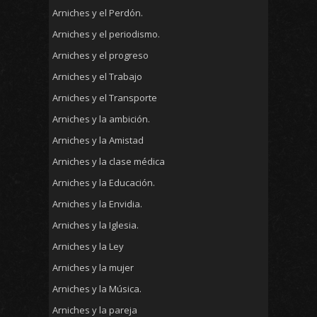
Arniches y el Perdón.
Arniches y el periodismo.
Arniches y el progreso
Arniches y el Trabajo
Arniches y el Transporte
Arniches y la ambición.
Arniches y la Amistad
Arniches y la clase médica
Arniches y la Educación.
Arniches y la Envidia.
Arniches y la Iglesia.
Arniches y la Ley
Arniches y la mujer
Arniches y la Música.
Arniches y la pareja