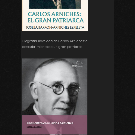
Biografía novelada de Carlos Arniches: el
descubrimiento de un gran patriarca.