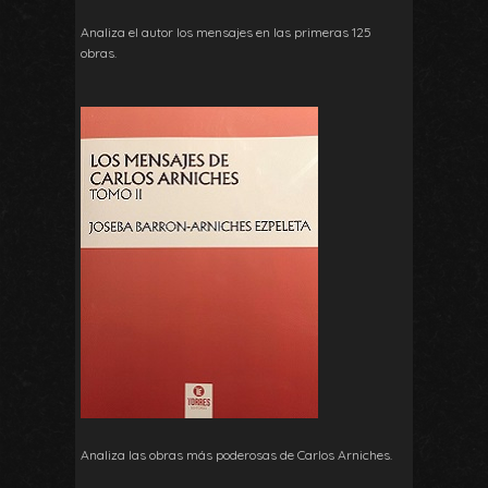
Analiza el autor los mensajes en las primeras 125
obras.
Analiza las obras más poderosas de Carlos Arniches.