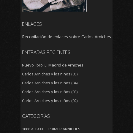
ENLACES
Recopilación de enlaces sobre Carlos Arniches
ENTRADAS RECIENTES
Nuevo libro: El Madrid de Arniches
Carlos Arniches y los niños (05)
Carlos Arniches y los niños (04)
Carlos Arniches y los niños (03)
Carlos Arniches y los niños (02)
CATEGORÍAS
1888 a 1900 EL PRIMER ARNICHES