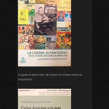
La guerra particular de Carlos Arniches contra el
machismo.