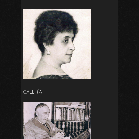
GALERÍA