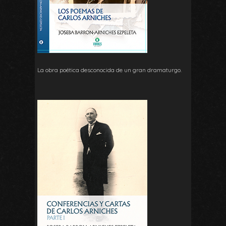
La obra poética desconocida de un gran dramaturgo.