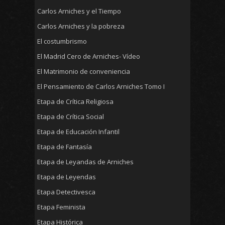
Carlos Arniches y el Tiempo
Carlos Arniches y la pobreza
El costumbrismo
El Madrid Cero de Arniches- Vídeo
El Matrimonio de conveniencia
El Pensamiento de Carlos Arniches Tomo I
Etapa de Crítica Religiosa
Etapa de Crítica Social
Etapa de Educación Infantil
Etapa de Fantasía
Etapa de Leyandas de Arniches
Etapa de Leyendas
Etapa Detectivesca
Etapa Feminista
Etapa Histórica