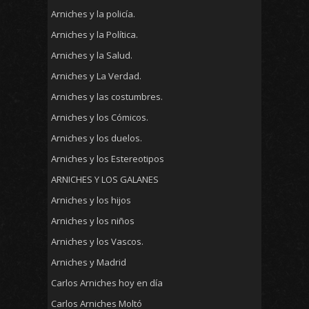
Arniches y la policía.
Arniches y la Política.
Arniches y la Salud.
Arniches y La Verdad.
Arniches y las costumbres.
Arniches y los Cómicos.
Arniches y los duelos.
Arniches y los Estereotipos
ARNICHES Y LOS GALANES
Arniches y los hijos
Arniches y los niños
Arniches y los Vascos.
Arniches y Madrid
Carlos Arniches hoy en día
Carlos Arniches Moltó