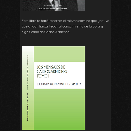
Este libro te hará recorrer el mismo camino que yo tuve
que andar hasta llegar al conocimiento de la obra y
significado de Carlos Arniches.