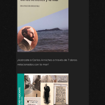
¡Acércate a Carlos Arniches a través de 7 obras
relacionadas con la mar!