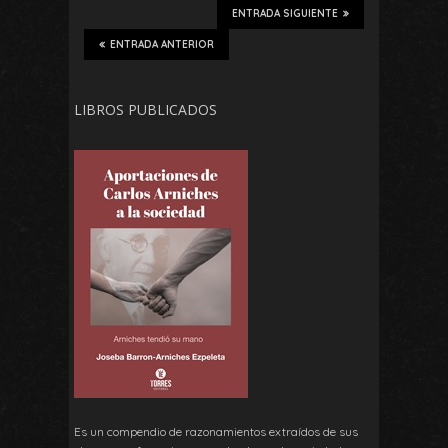
ENTRADA SIGUIENTE
ENTRADA ANTERIOR
LIBROS PUBLICADOS
Es un compendio de razonamientos extraídos de sus