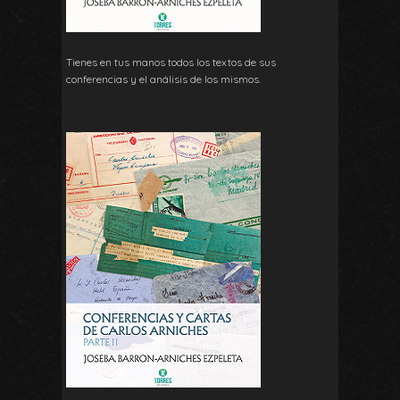
Tienes en tus manos todos los textos de sus
conferencias y el análisis de los mismos.