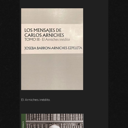
El Arniches inédito.