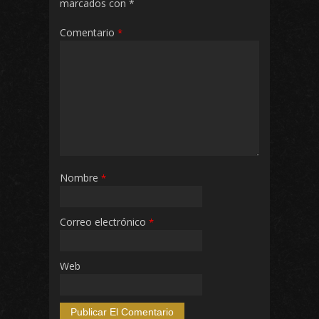
marcados con
*
Comentario
*
Nombre
*
Correo electrónico
*
Web