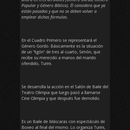
Popular y Género Bíblico). Él considera que ya
están pasadas y que no se deben volver a
emplear dichas fórmulas.
En el Cuadro Primero se representará el
Género Gordo. Básicamente es la situación
de un “ligón” de tres al cuarto, Simón, que
recibe su merecido a manos del marido
ofendido, Turini.
Se desarrolla la acción en el Salón de Baile del
Teatro Olimpia que luego pasó a llamarse
Cine Olimpia y que después fue demolido.
Es un Baile de Máscaras con espectáculo de
Boxeo al final del mismo. Lo organiza Turini,