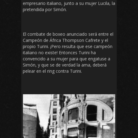
empresario italiano, junto a su mujer Lucila, la
pretendida por Simón.
El combate de boxeo anunciado será entre el
Campeón de África Thompson Cafrete y el
propio Turini. ¡Pero resulta que ese campeón
italiano no existe! Entonces Turini ha
convencido a su mujer para que engatuse a
Simón, y que se de verdad la ama, deberá
pelear en el ring contra Turini.