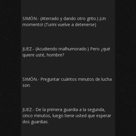
SIMÓN.- (Aterrado y dando otro grito.) ¡Un
momento! (Turini vuelve a detenerse)
JUEZ.- (Acudiendo malhumorado.) Pero ¿qué
quiere usté, hombre?
SIMÓN.- Preguntar cuántos minutos de lucha
son.
JUEZ.- De la primera guardia a la segunda,
cinco minutos, luego tiene usted que esperar
dos guardias.