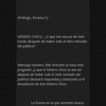
(Prólogo, Escena II.)
GÉNERO CHICO.- ¿Y que me vea yo de este
modo después de haber sido el niño mimado
del público?
Mensaje número 358:
Arniches se hace esta
pregunta: ¿y que el Género Chico se vea así
después de haber sido el niño mimado del
público? Buscará respuestas y soluciones a la
decadencia de este Género Chico.
La forma en la que Arniches busca