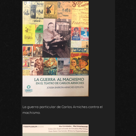
La guerra particular de Carlos Arniches contra el
machismo.