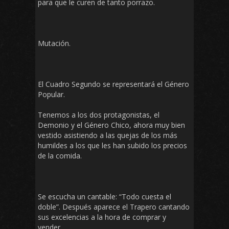
para que le curen de tanto porrazo.
Mutación.
El Cuadro Segundo se representará el Género
Popular.
Tenemos a los dos protagonistas, el
Demonio y el Género Chico, ahora muy bien
vestido asistiendo a las quejas de los más
humildes a los que les han subido los precios
de la comida.
Se escucha un cantable: “Todo cuesta el
doble”. Después aparece el Trapero cantando
sus excelencias a la hora de comprar y
vender.