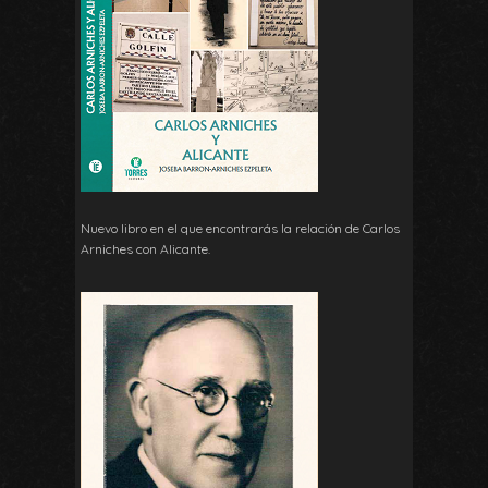
Nuevo libro en el que encontrarás la relación de Carlos
Arniches con Alicante.