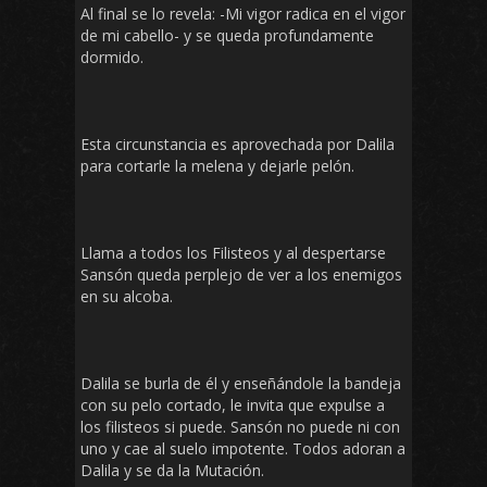
Al final se lo revela: -Mi vigor radica en el vigor
de mi cabello- y se queda profundamente
dormido.
Esta circunstancia es aprovechada por Dalila
para cortarle la melena y dejarle pelón.
Llama a todos los Filisteos y al despertarse
Sansón queda perplejo de ver a los enemigos
en su alcoba.
Dalila se burla de él y enseñándole la bandeja
con su pelo cortado, le invita que expulse a
los filisteos si puede. Sansón no puede ni con
uno y cae al suelo impotente. Todos adoran a
Dalila y se da la Mutación.