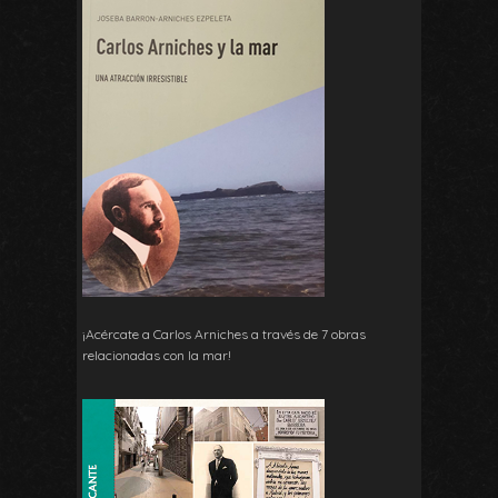
¡Acércate a Carlos Arniches a través de 7 obras
relacionadas con la mar!