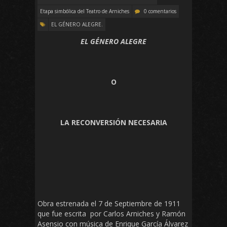
Etapa simbólica del Teatro de Arniches
0 comentarios
EL GÉNERO ALEGRE.
EL GÉNERO ALEGRE
O
LA RECONVERSIÓN NECESARIA
Obra estrenada el 7 de Septiembre de 1911
que fue escrita por Carlos Arniches y Ramón
Asensio con música de Enrique García Álvarez