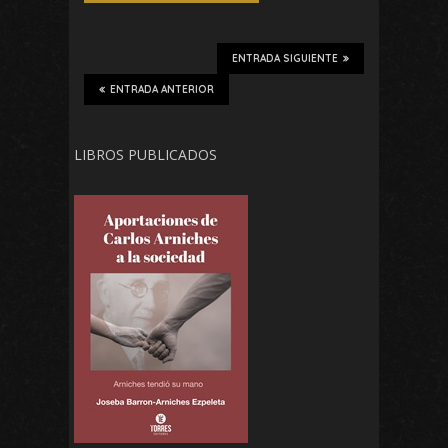
ENTRADA SIGUIENTE
ENTRADA ANTERIOR
LIBROS PUBLICADOS