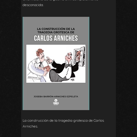
desconocida.
La construcción de la tragedia grotesca de Carlos
Arniches.