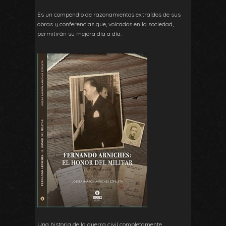
Es un compendio de razonamientos extraídos de sus
obras y conferencias que, volcados en la sociedad,
permitirán su mejora día a día.
Una historia de la guerra civil completamente