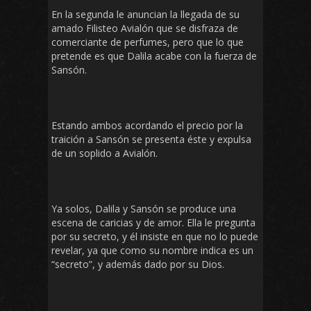
En la segunda le anuncian la llegada de su
amado Filisteo Avialón que se disfraza de
comerciante de perfumes, pero que lo que
pretende es que Dalila acabe con la fuerza de
Sansón.
Estando ambos acordando el precio por la
traición a Sansón se presenta éste y expulsa
de un soplido a Avialón.
Ya solos, Dalila y Sansón se produce una
escena de caricias y de amor. Ella le pregunta
por su secreto, y él insiste en que no lo puede
revelar, ya que como su nombre indica es un
“secreto”, y además dado por su Dios.