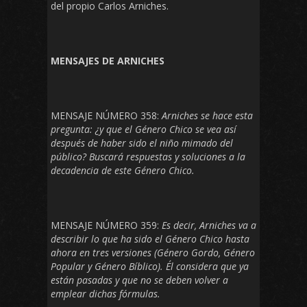
del propio Carlos Arniches.
MENSAJES DE ARNICHES
MENSAJE NÚMERO 358:
Arniches se hace esta
pregunta: ¿y que el Género Chico se vea así
después de haber sido el niño mimado del
público? Buscará respuestas y soluciones a la
decadencia de este Género Chico.
MENSAJE NÚMERO 359:
Es decir, Arniches va a
describir lo que ha sido el Género Chico hasta
ahora en tres versiones (Género Gordo, Género
Popular y Género Bíblico). Él considera que ya
están pasadas y que no se deben volver a
emplear dichas fórmulas.