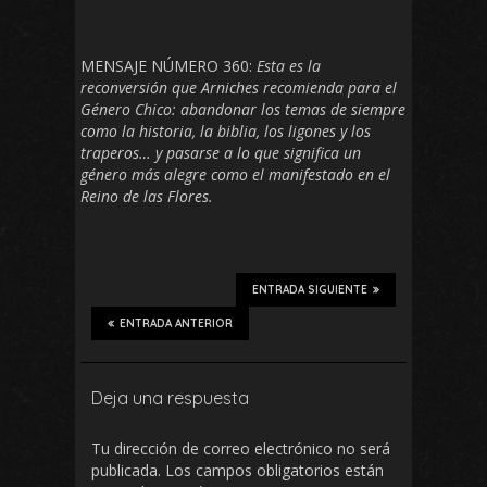
MENSAJE NÚMERO 360:
Esta es la
reconversión que Arniches recomienda para el
Género Chico: abandonar los temas de siempre
como la historia, la biblia, los ligones y los
traperos… y pasarse a lo que significa un
género más alegre como el manifestado en el
Reino de las Flores.
ENTRADA SIGUIENTE
ENTRADA ANTERIOR
Deja una respuesta
Tu dirección de correo electrónico no será
publicada.
Los campos obligatorios están