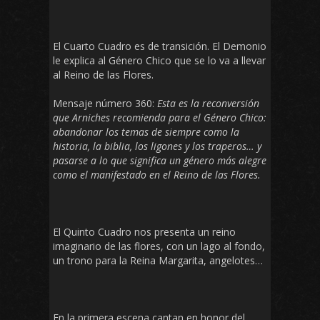
El Cuarto Cuadro es de transición. El Demonio
le explica al Género Chico que se lo va a llevar
al Reino de las Flores.
Mensaje número 360:
Esta es la reconversión
que Arniches recomienda para el Género Chico:
abandonar los temas de siempre como la
historia, la biblia, los ligones y los traperos… y
pasarse a lo que significa un género más alegre
como el manifestado en el Reino de las Flores.
El Quinto Cuadro nos presenta un reino
imaginario de las flores, con un lago al fondo,
un trono para la Reina Margarita, angelotes…
En la primera escena cantan en honor del