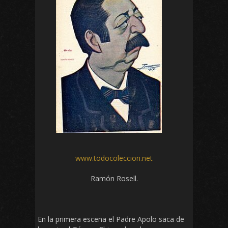
www.todocoleccion.net
Ramón Rosell.
En la primera escena el Padre Apolo saca de