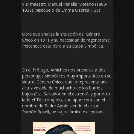
y el maestro Manuel Penella Moreno (1880-
1939), bisabuelo de Emma Ozores (135)
Obra que analiza la situación del Género
Chico en 1911 y su necesidad de regenerarse.
Pertenece esta obra a su Etapa Simbólica.
En el Prólogo, Arniches nos presenta a dos
personajes simbólicos muy importantes en su
vida: el Género Chico, que lo representa una
actriz vestida de muchacho de los barrios
bajos (Sta. Salvador en el estreno); y por otro
lado el Teatro Apolo, que aparecerá con el
nombre de Padre Apolo siendo el actor
Ramón Rosell, un bajo cómico excepcional.