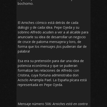
bochorno.
El Arniches cómico está detrás de cada
diálogo y de cada idea. Pepe Ojeda y su
sobrino Alfredo acuden a ver a al alcalde para
anunciarle su idea de desarrollar un negocio
de cruce de paloma mensajera y loro, de
forma que los mensajes ¡los pudieran dar de
palabra!
Esa era su pretensión para dar una idea de
potencia económica y que se pudieran
formalizar las relaciones de Alfredo con
Cristina, cuya fortuna administraba don
Acisclo Arrampla Pael. La España pícara está
representada en Pepe Ojeda.
Mensaje número 506:
Arniches está en contra