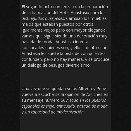
El segundo acto comienza con la preparación
de la habitación del Hotel Anastasia para los
distinguidos huéspedes
. Cambian los muebles
malos que estaban puestos por otros,
igualmente viejos pero con mayor elegancia,
vamos que sigue siendo una decoración muy
pasada de moda. Anastasia intenta
sonsacarles quienes son, y ellos intentan que
Anastasia les suelte la pista de con quién les
confunden, pero no hay manera, y se produce
un diálogo de besugos divertidísimo.
Una vez que se quedan solos Alfredo y Pepe
vuelve a escucharse la opinión de Arniches en
su mensaje número 507:
todo en los pueblos
españoles es viejo, anticuado, pasado de moda
y sin capacidad de modernización.