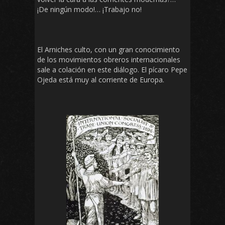
¡De ningún modo!… ¡Trabajo no!
El Arniches culto, con un gran conocimiento
de los movimientos obreros internacionales
sale a colación en este diálogo. El pícaro Pepe
Ojeda está muy al corriente de Europa.