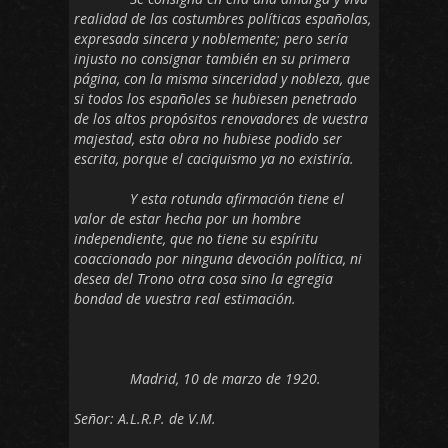
realidad de las costumbres políticas españolas,
expresada sincera y noblemente; pero sería
injusto no consignar también en su primera
página, con la misma sinceridad y nobleza, que
si todos los españoles se hubiesen penetrado
de los altos propósitos renovadores de vuestra
majestad, esta obra no hubiese podido ser
escrita, porque el caciquismo ya no existiría.
Y esta rotunda afirmación tiene el
valor de estar hecha por un hombre
independiente, que no tiene su espíritu
coaccionado por ninguna devoción política, ni
desea del Trono otra cosa sino la egregia
bondad de vuestra real estimación.
Madrid, 10 de marzo de 1920.
Señor: A.L.R.P. de V.M.