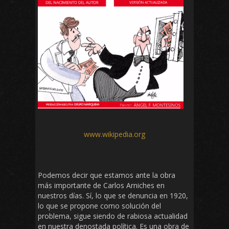
www.wikipedia.org
Podemos decir que estamos ante la obra
más importante de Carlos Arniches en
nuestros días. Sí, lo que se denuncia en 1920,
lo que se propone como solución del
problema, sigue siendo de rabiosa actualidad
en nuestra denostada política. Es una obra de