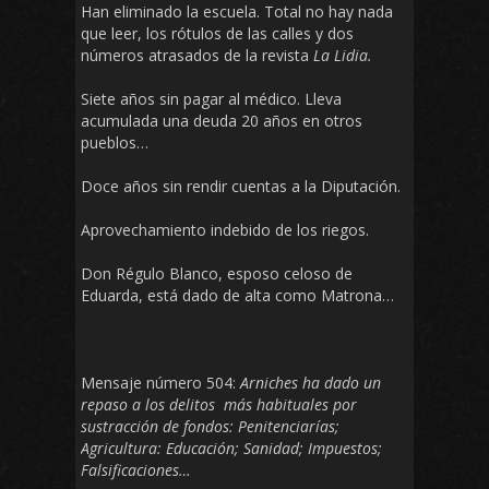
Han eliminado la escuela. Total no hay nada
que leer, los rótulos de las calles y dos
números atrasados de la revista
La Lidia.
Siete años sin pagar al médico. Lleva
acumulada una deuda 20 años en otros
pueblos…
Doce años sin rendir cuentas a la Diputación.
Aprovechamiento indebido de los riegos.
Don Régulo Blanco, esposo celoso de
Eduarda, está dado de alta como Matrona…
Mensaje número 504:
Arniches ha dado un
repaso a los delitos más habituales por
sustracción de fondos: Penitenciarías;
Agricultura: Educación; Sanidad; Impuestos;
Falsificaciones…