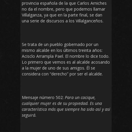
provincia española de la que Carlos Arniches
no da el nombre, pero que podemos llamar
Villalganza, ya que en la parte final, se dan
una serie de discursos a los Villalganceños.
Se trata de un pueblo gobernado por un
mismo alcalde en los últimos treinta años:
Acisclo Arrampla Pael. El nombre lo dice todo.
Lo primero que vemos es al alcalde acosando
a la mujer de uno de sus amigos. Él se
considera con “derecho” por ser el alcalde.
Mensaje número 502:
Para un cacique,
cualquier mujer es de su propiedad. Es una
característica más que siempre ha sido así y así
seguirá.