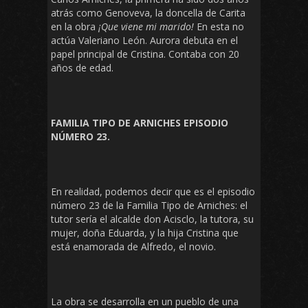
atrás como Genoveva, la doncella de Carita
en la obra
¡Que viene mi marido!
En esta no
actúa Valeriano León. Aurora debuta en el
papel principal de Cristina. Contaba con 20
años de edad.
FAMILIA TIPO DE ARNICHES EPISODIO
NÚMERO 23.
En realidad, podemos decir que es el episodio
número 23 de la Familia Tipo de Arniches: el
tutor sería el alcalde don Acisclo, la tutora, su
mujer, doña Eduarda, y la hija Cristina que
está enamorada de Alfredo, el novio.
La obra se desarrolla en un pueblo de una