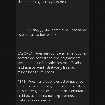
el sombrero, guantes y bastón.)
….
PEPE.- Bueno, ¿y qué le trae el Sr. Cazorla por
este su cuarto hostelero?
CAZORLA.- Pues servidor viene, ante todo, en
nombre del consistorio que indignamente
secretarieo, a ofrendarles los más férvidos
testimonios administrativos y las más
respetuosas sumisiones.
PEPE.- Pues transfusióneles usted nuestros
más rendidos, ¡qué digo rendidos!… nuestros
más derrengados testimonios de inenarrable
gratitud, aunque no nos expliquemos la
cortesía concejalesca.