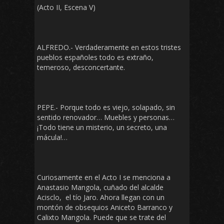
(Acto II, Escena V)
ALFREDO.- Verdaderamente en estos tristes
pueblos españoles todo es extraño,
temeroso, desconcertante.
PEPE.- Porque todo es viejo, solapado, sin
sentido renovador… Muebles y personas…
¡Todo tiene un misterio, un secreto, una
mácula!…
Curiosamente en el Acto I se menciona a
Anastasio Mangola, cuñado del alcalde
Acisclo, el tío Jaro. Ahora llegan con un
montón de obsequios Aniceto Barranco y
Calixto Mangola. Puede que se trate del