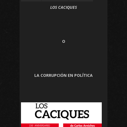
LOS CACIQUES
O
LA CORRUPCIÓN EN POLÍTICA