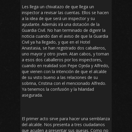
Les llega un chivatazo de que llega un
inspector a revisar las cuentas. Ellos se hacen
a la idea de que será un inspector y su
ayudante. Además irá una dotación de la
Guardia Civil. No han terminado de digerir la
noticia cuando dan el aviso de que la Guardia
Civil ya ha llegado, y que en el Hotel
Anastasia, se han registrado dos caballeros,
uno mayor y otro joven. Atan cabos, y toman
a esos dos caballeros por los inspectores,
cuando en realidad son Pepe Ojeda y Alfredo,
que vienen con la intención de que el alcalde
de su visto bueno a las relaciones de su
sobrina, Cristina con el mencionado Alfredo.
Ya tenemos la confusión y la hilaridad
asegurada.
El primer acto sirve para hacer una semblanza
del alcalde. Nos presenta a tres ciudadanos
que acuden a presentar sus quejas. Como no