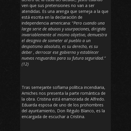
ven que sus pretensiones no van a ser
atendidas. Es una arenga que semeja a la que
está escrita en la declaración de
independencia americana: “
Pero cuando una
larga serie de abusos y usurpaciones, dirigida
invariablemente al mismo objetivo, demuestra
el designio de someter al pueblo a un
despotismo absoluto, es su derecho, es su
deber , derrocar ese gobierno y establecer
nuevos resguardos para su futura seguridad.”
(12)
Tras semejante soflama política incendiaria,
Arniches nos presenta la parte romántica de
la obra. Cristina está enamorada de Alfredo.
Eduarda esposa de uno de los prohombres
del ayuntamiento, Don Régulo Blanco, es la
encargada de escuchar a Cristina.