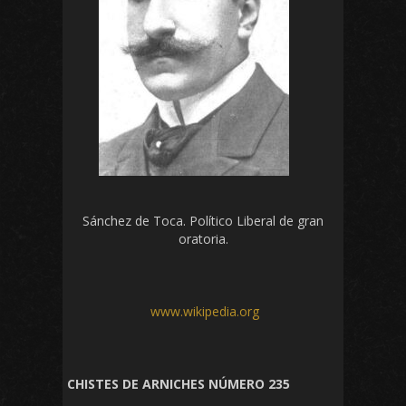
Sánchez de Toca. Político Liberal de gran
oratoria.
www.wikipedia.org
CHISTES DE ARNICHES NÚMERO 235