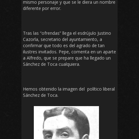
mismo personaje y que se le diera un nombre
diferente por error.
Tras las “ofrendas” llega el esdrújulo Justino
Cazorla, secretario del ayuntamiento, a
confirmar que todo es del agrado de tan
ilustres invitados. Pepe, comenta en un aparte
a Alfredo, que se prepare que ha llegado un
Sánchez de Toca cualquiera.
Hemos obtenido la imagen del político liberal
Sánchez de Toca.