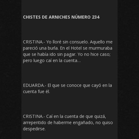
CHISTES DE ARNICHES NÚMERO 234
CRISTINA.- Yo lloré sin consuelo. Aquello me
pareció una burla. En el Hotel se murmuraba
que se había ido sin pagar. Yo no hice caso;
pero luego caí en la cuenta…
EDUARDA.- El que se conoce que cayó en la
cuenta fue él.
CRISTINA.- Caí en la cuenta de que quizá,
arrepentido de haberme engañado, no quiso
despedirse.