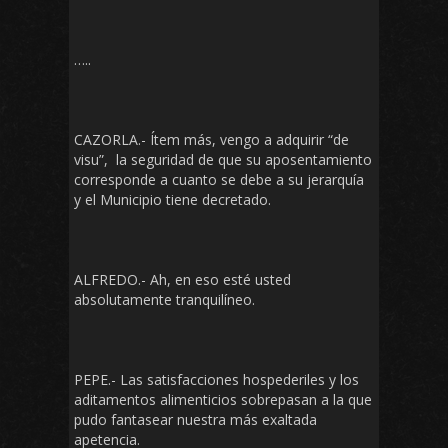
…..
CAZORLA.- Ítem más, vengo a adquirir “de
visu”, la seguridad de que su aposentamiento
corresponde a cuanto se debe a su jerarquía
y el Municipio tiene decretado.
ALFREDO.- Ah, en eso esté usted
absolutamente tranquilíneo.
PEPE.- Las satisfacciones hospederiles y los
aditamentos alimenticios sobrepasan a la que
pudo fantasear nuestra más exaltada
apetencia.