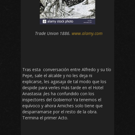
Trade Union 1886.
www.alamy.com
Tras esta conversación entre Alfredo y su tío
Pepe, sale el alcalde y no les deja ni
explicarse, les agasaja de tal modo que los
despide para verles más tarde en el Hotel
Anastasia: ¡les ha confundido con los
inspectores del Gobierno! Ya tenemos el
equívoco y ahora Arniches solo tiene que
desparramarse por el resto de la obra.
Termina el primer Acto.