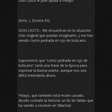
Don Casto le pide ayuda a Pelayo.
(Acto, I, Escena XII)
DON CASTO.- Me encuentras en la situación
más original que puedas imaginarte, y me has
venido como pedrada en ojo de boticario.
Suponemos que “como pedrada en ojo de
boticario” sería una frase de la época para
expresar la buena suerte, aunque nos sea
difícil entenderla ahora.
Pelayo, que también está recién casado,
decide contarle la historia: un lío de faldas que
ha venido a resolver en Villarreal.