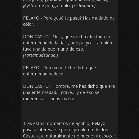
¡Ay! Yo me pongo malo.
(Se levanta.)
PELAYO.- Pero ¿qué te pasa? Has mudado de
color.
DON CASTO.- No…, que me ha afectado la
enfermedad de la tía…, porque yo… también
tuve una tía que murió de eso.
(Tartamudeando.)
PELAYO.- Pero si no te he dicho qué
enfermedad padece.
DON CASTO.- Hombre, me has dicho que era
una enfermedad… grave… y de eso se
mueren casi todas las tías.
Tras estos momentos de agobio, Pelayo
pasa a interesarse por el problema de don
Casto, que naturalmente no puede ni esbozar.