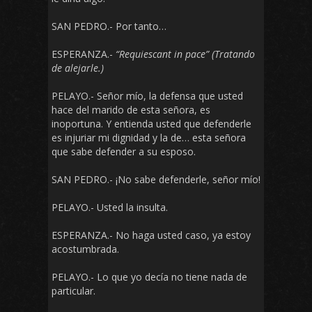
SAN PEDRO.- Por tanto…
ESPERANZA.-
“Requiescant in pace” (Tratando
de alejarle.)
PELAYO.- Señor mío, la defensa que usted
hace del marido de esta señora, es
inoportuna. Y entienda usted que defenderle
es injuriar mi dignidad y la de… esta señora
que sabe defender a su esposo.
SAN PEDRO.- ¡No sabe defenderle, señor mío!
PELAYO.- Usted la insulta.
ESPERANZA.- No haga usted caso, ya estoy
acostumbrada.
PELAYO.- Lo que yo decía no tiene nada de
particular.