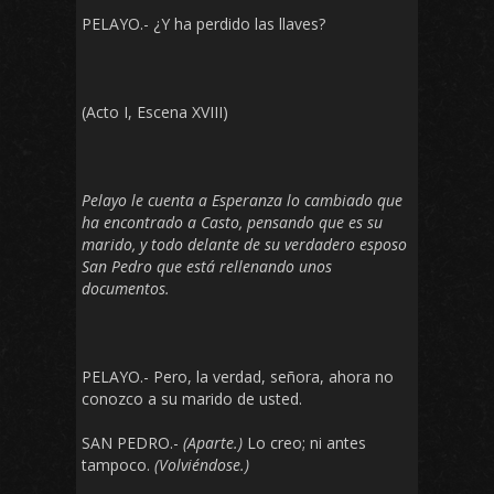
PELAYO.- ¿Y ha perdido las llaves?
(Acto I, Escena XVIII)
Pelayo le cuenta a Esperanza lo cambiado que
ha encontrado a Casto, pensando que es su
marido, y todo delante de su verdadero esposo
San Pedro que está rellenando unos
documentos.
PELAYO.- Pero, la verdad, señora, ahora no
conozco a su marido de usted.
SAN PEDRO.-
(Aparte.)
Lo creo; ni antes
tampoco.
(Volviéndose.)