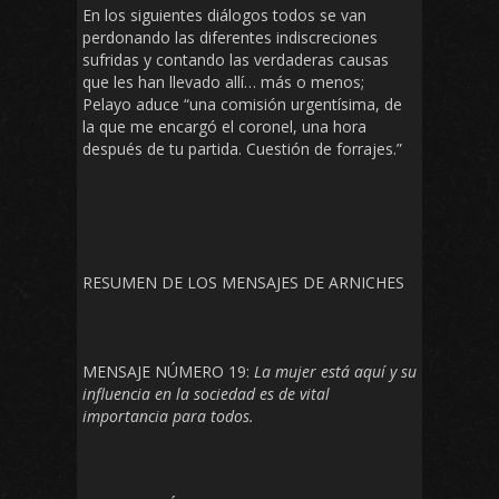
En los siguientes diálogos todos se van
perdonando las diferentes indiscreciones
sufridas y contando las verdaderas causas
que les han llevado allí… más o menos;
Pelayo aduce “una comisión urgentísima, de
la que me encargó el coronel, una hora
después de tu partida. Cuestión de forrajes.”
RESUMEN DE LOS MENSAJES DE ARNICHES
MENSAJE NÚMERO 19:
La mujer está aquí y su
influencia en la sociedad es de vital
importancia para todos.