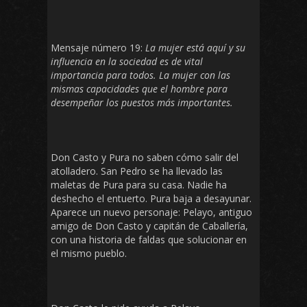
Mensaje número 19:
La mujer está aquí y su
influencia en la sociedad es de vital
importancia para todos. La mujer con las
mismas capacidades que el hombre para
desempeñar los puestos más importantes.
Don Casto y Pura no saben cómo salir del
atolladero. San Pedro se ha llevado las
maletas de Pura para su casa. Nadie ha
deshecho el entuerto. Pura baja a desayunar.
Aparece un nuevo personaje: Pelayo, antiguo
amigo de Don Casto y capitán de Caballería,
con una historia de faldas que solucionar en
el mismo pueblo.