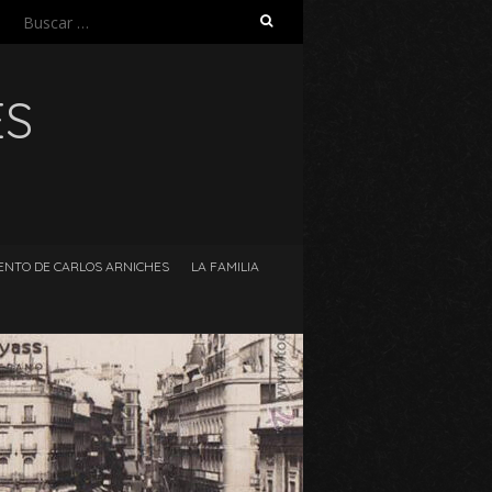
Buscar:
ES
ENTO DE CARLOS ARNICHES
LA FAMILIA