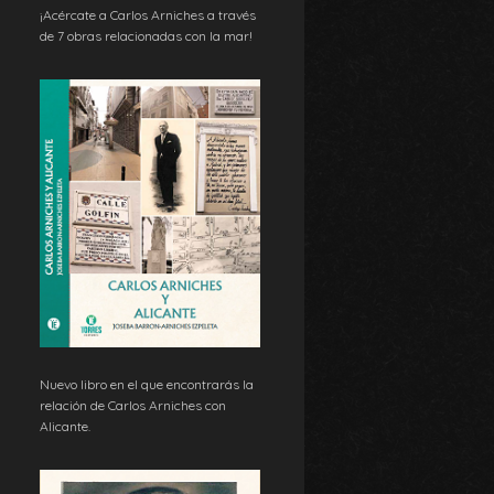
¡Acércate a Carlos Arniches a través
de 7 obras relacionadas con la mar!
Nuevo libro en el que encontrarás la
relación de Carlos Arniches con
Alicante.