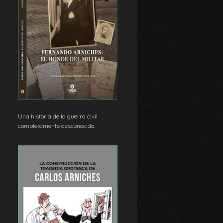
Una historia de la guerra civil
completamente desconocida.