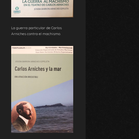
La guerra particular de Carlos
Arniches contra el machismo.