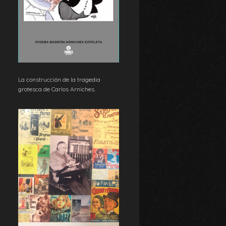
La construcción de la tragedia
grotesca de Carlos Arniches.