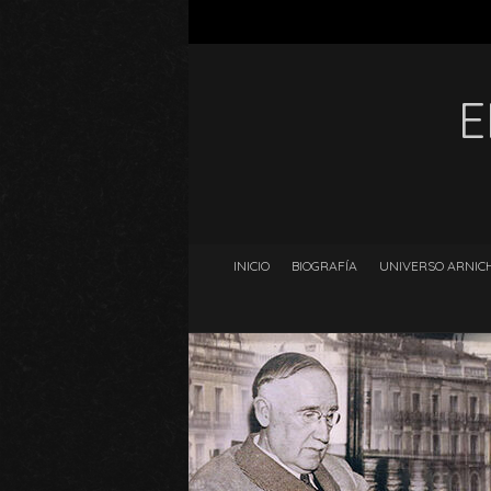
E
INICIO
BIOGRAFÍA
UNIVERSO ARNICH