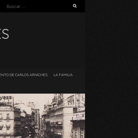
Buscar:
ES
ENTO DE CARLOS ARNICHES
LA FAMILIA