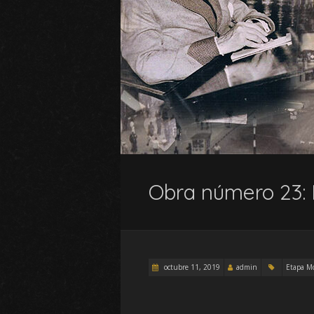
Obra número 23: E
octubre 11, 2019
admin
Etapa Mo