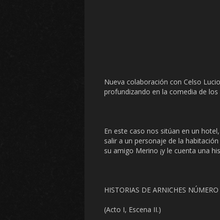
Nueva colaboración con Celso Lucio 
profundizando en la comedia de los 
En este caso nos sitúan en un hotel,
salir a un personaje de la habitaci
su amigo Merino ¡y le cuenta una his
HISTORIAS DE ARNICHES NÚMERO
(Acto I, Escena II.)