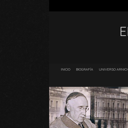
E
INICIO
BIOGRAFÍA
UNIVERSO ARNICH