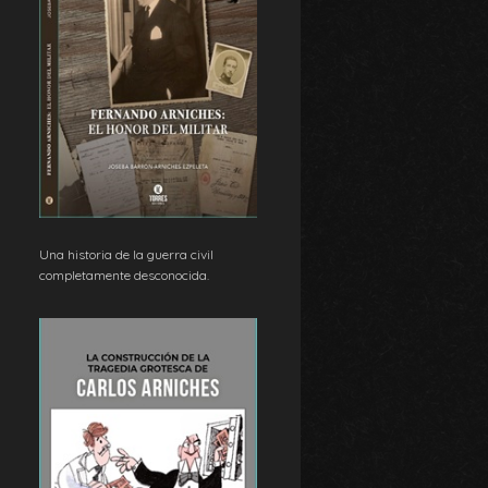
Una historia de la guerra civil
completamente desconocida.