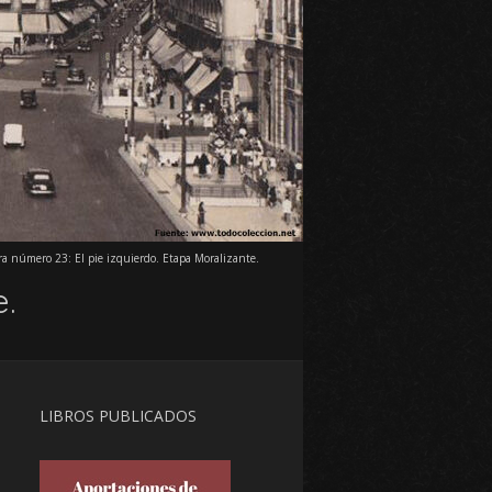
a número 23: El pie izquierdo. Etapa Moralizante.
e.
LIBROS PUBLICADOS