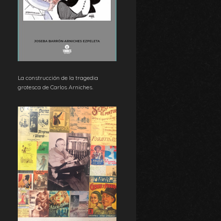
La construcción de la tragedia
grotesca de Carlos Arniches.