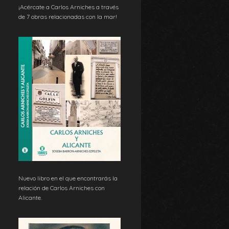
¡Acércate a Carlos Arniches a través
de 7 obras relacionadas con la mar!
Nuevo libro en el que encontrarás la
relación de Carlos Arniches con
Alicante.