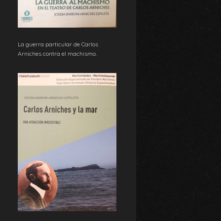
La guerra particular de Carlos
Arniches contra el machismo.