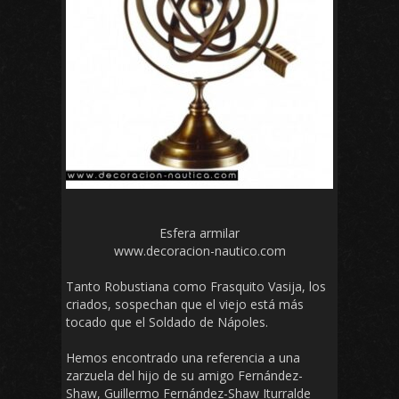
Esfera armilar
www.decoracion-nautico.com
Tanto Robustiana como Frasquito Vasija, los
criados, sospechan que el viejo está más
tocado que el Soldado de Nápoles.
Hemos encontrado una referencia a una
zarzuela del hijo de su amigo Fernández-
Shaw, Guillermo Fernández-Shaw Iturralde