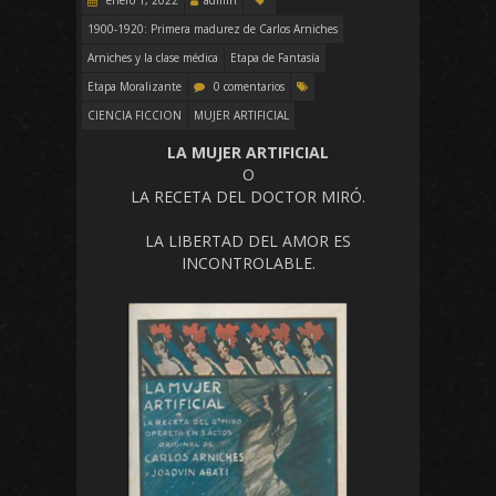
1900-1920: Primera madurez de Carlos Arniches
Arniches y la clase médica
Etapa de Fantasía
Etapa Moralizante
0 comentarios
CIENCIA FICCION
MUJER ARTIFICIAL
LA MUJER ARTIFICIAL
O
LA RECETA DEL DOCTOR MIRÓ.
LA LIBERTAD DEL AMOR ES
INCONTROLABLE.