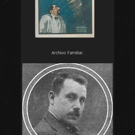
Archivo Familiar.