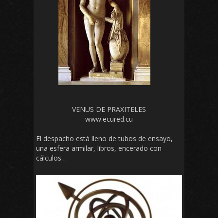
VENUS DE PRAXITELES
www.ecured.cu
El despacho está lleno de tubos de ensayo,
una esfera armilar, libros, encerado con
cálculos…