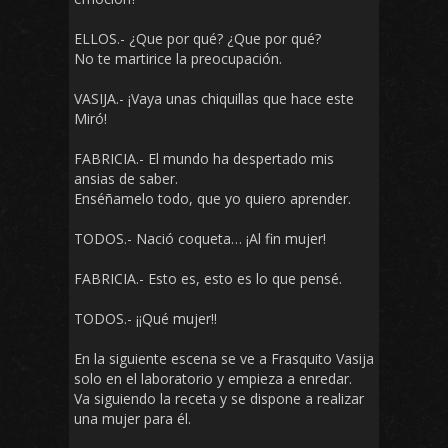
ELLOS.- ¿Que por qué? ¿Que por qué?
No te martirice la preocupación.
VASIJA.- ¡Vaya unas chiquillas que hace este
Miró!
FABRICIA.- El mundo ha despertado mis
ansias de saber.
Enséñamelo todo, que yo quiero aprender.
TODOS.- Nació coqueta… ¡Al fin mujer!
FABRICIA.- Esto es, esto es lo que pensé.
TODOS.- ¡¡Qué mujer!!
En la siguiente escena se ve a Frasquito Vasija
solo en el laboratorio y empieza a enredar.
Va siguiendo la receta y se dispone a realizar
una mujer para él.