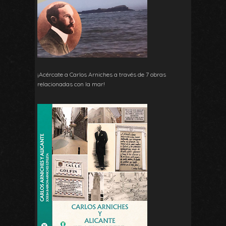
¡Acércate a Carlos Arniches a través de 7 obras
relacionadas con la mar!