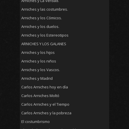
Arniches y La Verdad.
Arniches y las costumbres.
Arniches y los Cómicos.
Arniches y los duelos.
Arniches y los Estereotipos
ARNICHES Y LOS GALANES
Arniches y los hijos
Arniches y los niños
Arniches y los Vascos.
Arniches y Madrid
Carlos Arniches hoy en día
Carlos Arniches Moltó
Carlos Arniches y el Tiempo
Carlos Arniches y la pobreza
El costumbrismo