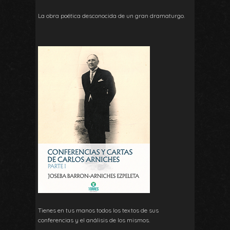
La obra poética desconocida de un gran dramaturgo.
Tienes en tus manos todos los textos de sus
conferencias y el análisis de los mismos.