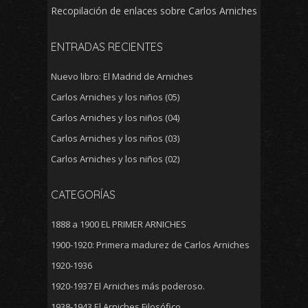
Recopilación de enlaces sobre Carlos Arniches
ENTRADAS RECIENTES
Nuevo libro: El Madrid de Arniches
Carlos Arniches y los niños (05)
Carlos Arniches y los niños (04)
Carlos Arniches y los niños (03)
Carlos Arniches y los niños (02)
CATEGORÍAS
1888 a 1900 EL PRIMER ARNICHES
1900-1920: Primera madurez de Carlos Arniches
1920-1936
1920-1937 El Arniches más poderoso.
1938-1943 El Arniches Filosófico