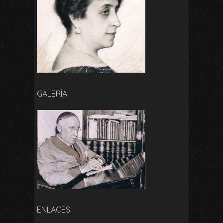
GALERÍA
ENLACES