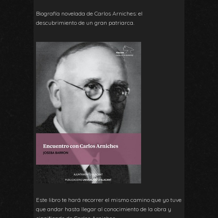
Biografía novelada de Carlos Arniches: el
descubrimiento de un gran patriarca.
Este libro te hará recorrer el mismo camino que yo tuve
que andar hasta llegar al conocimiento de la obra y