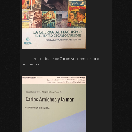
La guerra particular de Carlos Arniches contra el
machismo.