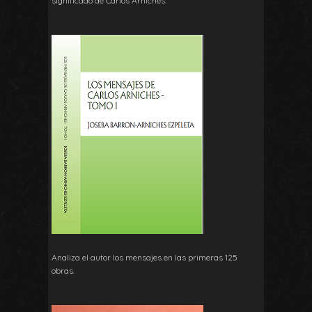
significado de Carlos Arniches.
Analiza el autor los mensajes en las primeras 125
obras.