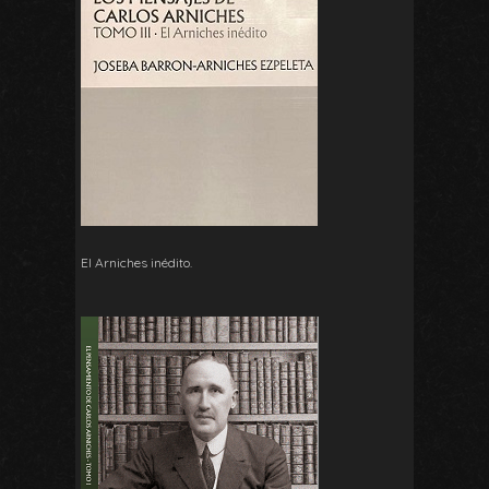
El Arniches inédito.