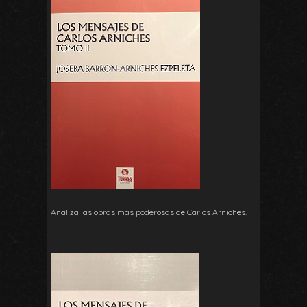
Analiza las obras más poderosas de Carlos Arniches.