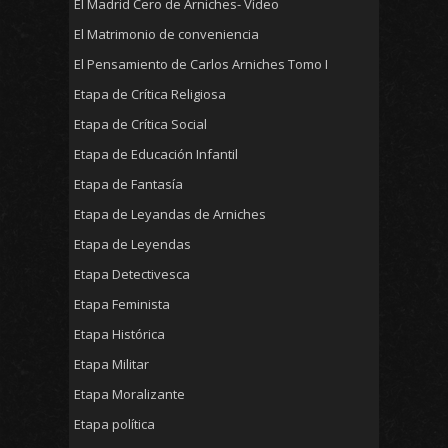
El Madrid Cero de Arniches- Vídeo
El Matrimonio de conveniencia
El Pensamiento de Carlos Arniches Tomo I
Etapa de Crítica Religiosa
Etapa de Crítica Social
Etapa de Educación Infantil
Etapa de Fantasía
Etapa de Leyandas de Arniches
Etapa de Leyendas
Etapa Detectivesca
Etapa Feminista
Etapa Histórica
Etapa Militar
Etapa Moralizante
Etapa política