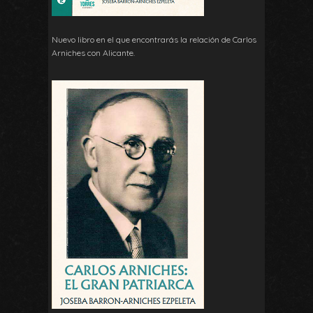
Nuevo libro en el que encontrarás la relación de Carlos
Arniches con Alicante.