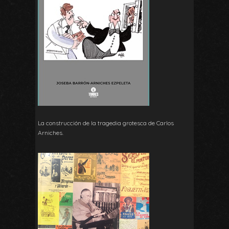
La construcción de la tragedia grotesca de Carlos
Arniches.