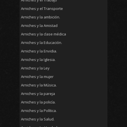
Arniches y el Transporte
Arniches y la ambición.
Arniches y la Amistad
Arniches y la clase médica
Arniches y la Educación.
Arniches y la Envidia.
Arniches y la Iglesia.
Arniches y la Ley
Arniches y la mujer
Arniches y la Música.
Arniches y la pareja
Arniches y la policía.
Arniches y la Política.
Arniches y la Salud.