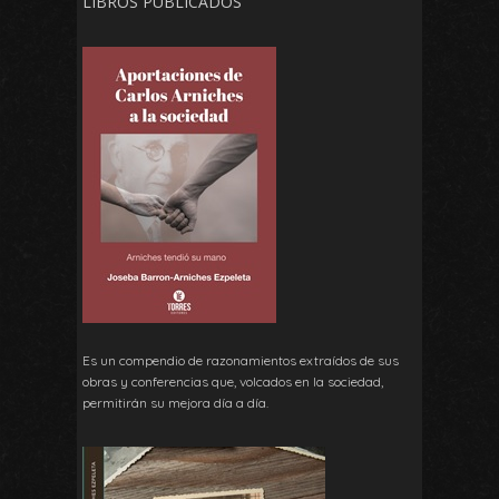
LIBROS PUBLICADOS
Es un compendio de razonamientos extraídos de sus
obras y conferencias que, volcados en la sociedad,
permitirán su mejora día a día.