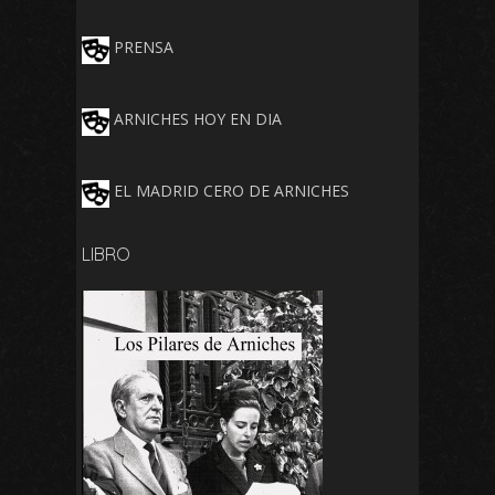
PRENSA
ARNICHES HOY EN DIA
EL MADRID CERO DE ARNICHES
LIBRO