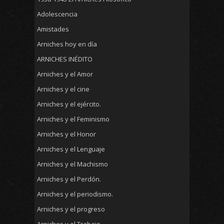
Adolescencia
Amistades
Arniches hoy en día
ARNICHES INÉDITO
Arniches y el Amor
Arniches y el cine
Arniches y el ejército.
Arniches y el Feminismo
Arniches y el Honor
Arniches y el Lenguaje
Arniches y el Machismo
Arniches y el Perdón.
Arniches y el periodismo.
Arniches y el progreso
Arniches y el Trabajo