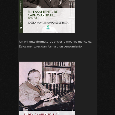
Un brillante dramaturgo encierra muchos mensajes.
Estos mensajes dan forma a un pensamiento.