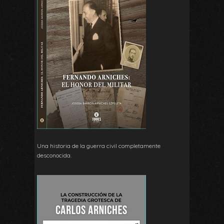
Una historia de la guerra civil completamente
desconocida.