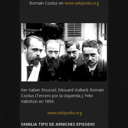
Romain Coolus en
www.wikipedia.org
Ker-Xabier Roussel; Edouard Vuillard; Romain
Coolus (Tercero por la izquierda.); Felix
Vallotton en 1899.
www.wikipedia.org
FAMILIA TIPO DE ARNICHES EPISODIO