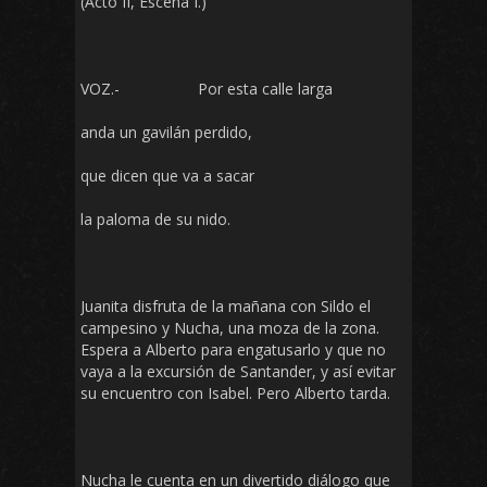
(Acto II, Escena I.)
VOZ.- Por esta calle larga
anda un gavilán perdido,
que dicen que va a sacar
la paloma de su nido.
Juanita disfruta de la mañana con Sildo el
campesino y Nucha, una moza de la zona.
Espera a Alberto para engatusarlo y que no
vaya a la excursión de Santander, y así evitar
su encuentro con Isabel. Pero Alberto tarda.
Nucha le cuenta en un divertido diálogo que