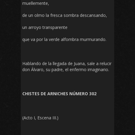
muellemente,
de un olmo la fresca sombra descansando,
un arroyo transparente
que va por la verde alfombra murmurando.
Hablando de la llegada de Juana, sale a relucir
don Álvaro, su padre, el enfermo imaginario.
CHISTES DE ARNICHES NÚMERO 302
(Acto I, Escena III.)