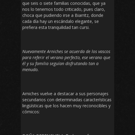
que seis o siete familias conocidas, que ya
nos lo tenemos todo criticado, pues claro,
choca que pudiendo irse a Biarritz, donde
cada día hay un escándalo elegante, se
prefiera esta tranquilidad tan cursi.
Nuevamente Arniches se acuerda de los vascos
para referir el verano perfecto, ese verano que
él y su familia seguían disfrutando tan a
menudo.
Arniches vuelve a destacar a sus personajes
secundarios con determinadas características
lingüísticas que los hacen muy reconocibles y
cómicos: