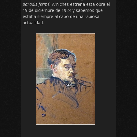
paradis fermé.
Arniches estrena esta obra el
19 de diciembre de 1924 y sabemos que
estaba siempre al cabo de una rabiosa
actualidad.