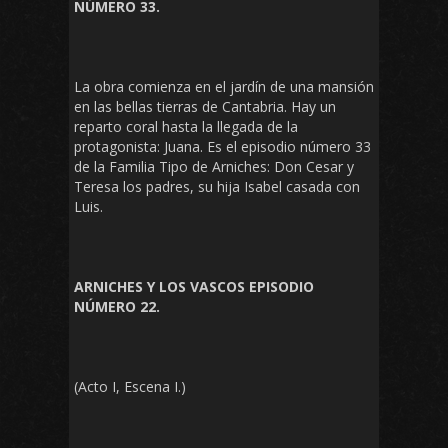
NÚMERO 33.
La obra comienza en el jardín de una mansión
en las bellas tierras de Cantabria. Hay un
reparto coral hasta la llegada de la
protagonista: Juana. Es el episodio número 33
de la Familia Tipo de Arniches: Don Cesar y
Teresa los padres, su hija Isabel casada con
Luis.
ARNICHES Y LOS VASCOS EPISODIO
NÚMERO 22.
(Acto I, Escena I.)