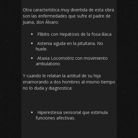
Otra característica muy divertida de esta obra
son las enfermedades que sufre el padre de
Juana, don Álvaro:
Flibitis con Hepatosis de la fosa ilíaca
Astenia aguda en la pituitaria. No
huele.
Ataxia Locomotriz con movimiento
ambulatorio
Y cuando le relatan la actitud de su hija
enamorando a dos hombres al mismo tiempo
no lo duda y diagnostica:
Hiperestesia sensorial que estimula
funciones afectivas.