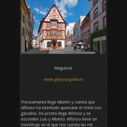
Maguncia.
www.getyourguide.es
Precisamente llega Alberto y cuenta que
Alfonso ha intentado quemarle el Hotel con
gasolina. De pronto llega Alfonso y se
esconden Luis y Alberto. Alfonso tiene un
monólogo en el que nos cuenta las mil