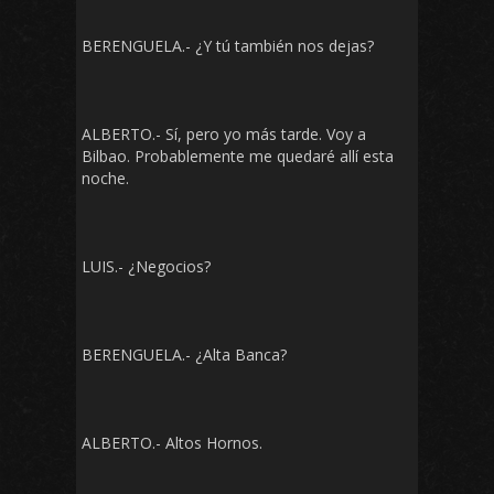
BERENGUELA.- ¿Y tú también nos dejas?
ALBERTO.- Sí, pero yo más tarde. Voy a
Bilbao. Probablemente me quedaré allí esta
noche.
LUIS.- ¿Negocios?
BERENGUELA.- ¿Alta Banca?
ALBERTO.- Altos Hornos.