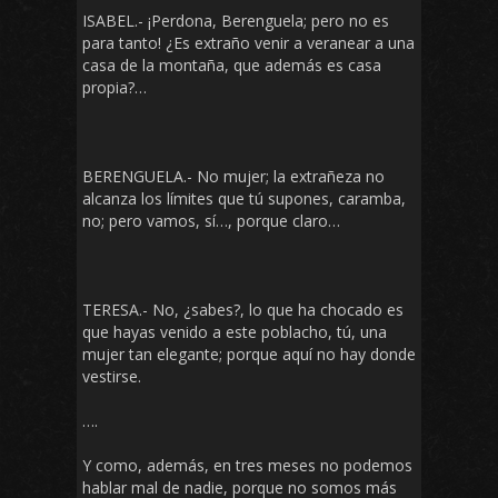
ISABEL.- ¡Perdona, Berenguela; pero no es
para tanto! ¿Es extraño venir a veranear a una
casa de la montaña, que además es casa
propia?…
BERENGUELA.- No mujer; la extrañeza no
alcanza los límites que tú supones, caramba,
no; pero vamos, sí…, porque claro…
TERESA.- No, ¿sabes?, lo que ha chocado es
que hayas venido a este poblacho, tú, una
mujer tan elegante; porque aquí no hay donde
vestirse.
….
Y como, además, en tres meses no podemos
hablar mal de nadie, porque no somos más