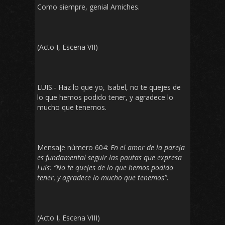
Como siempre, genial Arniches.
(Acto I, Escena VII)
LUIS.- Haz lo que yo, Isabel, no te quejes de
lo que hemos podido tener, y agradece lo
mucho que tenemos.
Mensaje número 604:
En el amor de la pareja
es fundamental seguir las pautas que expresa
Luis: “No te quejes de lo que hemos podido
tener, y agradece lo mucho que tenemos”.
(Acto I, Escena VIII)