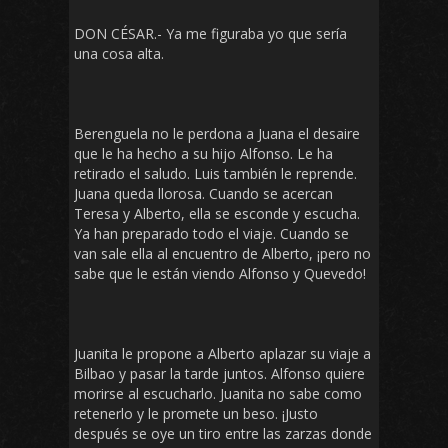
DON CÉSAR.- Ya me figuraba yo que sería
una cosa alta.
Berenguela no le perdona a Juana el desaire
que le ha hecho a su hijo Alfonso. Le ha
retirado el saludo. Luis también le reprende.
Juana queda llorosa. Cuando se acercan
Teresa y Alberto, ella se esconde y escucha.
Ya han preparado todo el viaje. Cuando se
van sale ella al encuentro de Alberto, ¡pero no
sabe que le están viendo Alfonso y Quevedo!
Juanita le propone a Alberto aplazar su viaje a
Bilbao y pasar la tarde juntos. Alfonso quiere
morirse al escucharlo. Juanita no sabe como
retenerlo y le promete un beso. ¡Justo
después se oye un tiro entre las zarzas donde