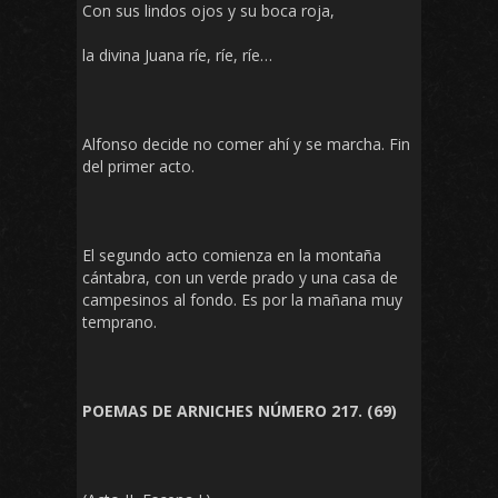
Con sus lindos ojos y su boca roja,
la divina Juana ríe, ríe, ríe…
Alfonso decide no comer ahí y se marcha. Fin
del primer acto.
El segundo acto comienza en la montaña
cántabra, con un verde prado y una casa de
campesinos al fondo. Es por la mañana muy
temprano.
POEMAS DE ARNICHES NÚMERO 217. (69)