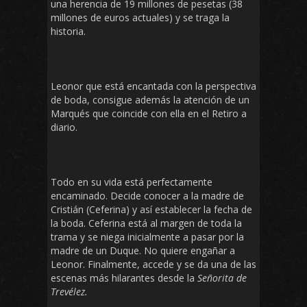
una herencia de 19 millones de pesetas (38
millones de euros actuales) y se traga la
historia.
Leonor que está encantada con la perspectiva
de boda, consigue además la atención de un
Marqués que coincide con ella en el Retiro a
diario.
Todo en su vida está perfectamente
encaminado. Decide conocer a la madre de
Cristián (Ceferina) y así establecer la fecha de
la boda. Ceferina está al margen de toda la
trama y se niega inicialmente a pasar por la
madre de un Duque. No quiere engañar a
Leonor. Finalmente, accede y se da una de las
escenas más hilarantes desde la
Señorita de
Trevélez.