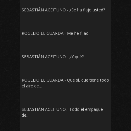
SEBASTIÁN ACEITUNO.- ¿Se ha fiajo usted?
ROGELIO EL GUARDA.- Me he fijao.
SEBASTIÁN ACEITUNO.- ¿Y qué?
ROGELIO EL GUARDA.- Que sí, que tiene todo
el aire de…
SEBASTIÁN ACEITUNO.- Todo el empaque
de…