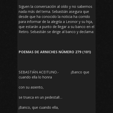
Siguen la conversación al oído y no sabemos
nada más del tema. Sebastián asegura que
desde que ha conocido la noticia ha corrido
para informar de la alegría a Leonor y su hija,
que estarán a punto de llegar a su banco en el
Retiro. Sebastián se dirige al banco y declama:
POEMAS DE ARNICHES NÚMERO 279 (101)
SEBASTIÁN ACEITUNO.- ¡Banco que
cuando ella lo honra
con su asiento,
se trueca en un pedestal!…
¡Banco, que cuando ella,