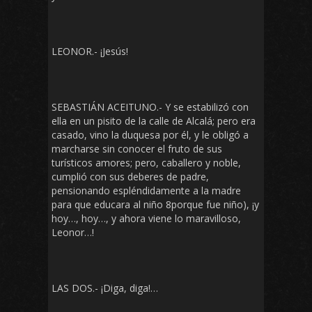
LEONOR.- ¡Jesús!
SEBASTIÁN ACEITUNO.- Y se estabilizó con
ella en un pisito de la calle de Alcalá; pero era
casado, vino la duquesa por él, y le obligó a
marcharse sin conocer el fruto de sus
turísticos amores; pero, caballero y noble,
cumplió con sus deberes de padre,
pensionando espléndidamente a la madre
para que educara al niño 8porque fue niño), ¡y
hoy…, hoy…, y ahora viene lo maravilloso,
Leonor…!
LAS DOS.- ¡Diga, diga!…