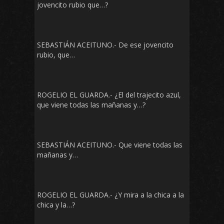
jovencito rubio que…?
SEBASTIÁN ACEITUNO.- De ese jovencito
rubio, que…
ROGELIO EL GUARDA.- ¿El del trajecito azul,
que viene todas las mañanas y…?
SEBASTIÁN ACEITUNO.- Que viene todas las
mañanas y…
ROGELIO EL GUARDA.- ¿Y mira a la chica a la
chica y la…?