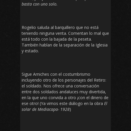
basta con uno solo.
Rogelio saluda al barquillero que no está
teniendo ninguna venta. Comentan lo mal que
está todo con la bajada de la peseta.
También hablan de la separación de la Iglesia
y estado.
Sigue Arniches con el costumbrismo
incluyendo otro de los personajes del Retiro:
el soldado. Nos ofrece una conversación
entre dos soldados andaluces muy divertida,
en la que uno convida a otro ¡con el dinero de
ese otro! (Ya vimos este diálogo en la obra
El
solar de Mediacapa- 1928
)