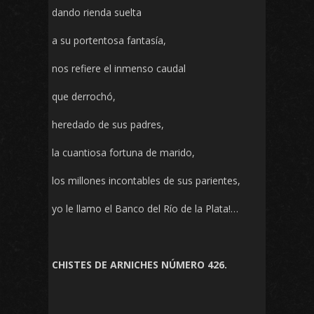
dando rienda suelta
a su portentosa fantasía,
nos refiere el inmenso caudal
que derrochó,
heredado de sus padres,
la cuantiosa fortuna de marido,
los millones incontables de sus parientes,
yo le llamo el Banco del Río de la Plata!…
CHISTES DE ARNICHES NÚMERO 426.