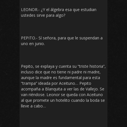
LEONOR.- ¿Y el álgebra esa que estudian
ustedes sirve para algo?
PEPITO.- Sí señora, para que le suspendan a
uno en junio.
Pepito, se explaya y cuenta su “triste historia”,
incluso dice que no tiene ni padre ni madre,
aunque la madre es fundamental para esta
“trampa” ideada por Aceituno… Pepito
acompaña a Blanquita a ver las de Vallejo. Se
van riéndose. Leonor se queda con Aceituno
al que promete un hotelito cuando la boda se
lleve a cabo…