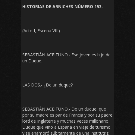
HISTORIAS DE ARNICHES NÚMERO 153.
(Acto I, Escena VIII)
SEBASTIÁN ACEITUNO.- Ese joven es hijo de
un Duque.
LAS DOS.- ¿De un duque?
SEBASTIÁN ACEITUNO.- De un duque, que
por su madre es par de Francia y por su padre
lord de Inglaterra y muchas veces millonario.
Duque que vino a España en viaje de turismo
y se enamoró súbitamente de una institutriz.