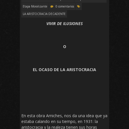
Etapa Moralizante
0 comentarios
LA ARISTOCRACIA DECADENTE
VIVIR DE ILUSIONES
O
EL OCASO DE LA ARISTOCRACIA
En esta obra Arniches, nos da una idea que ya
estaba calando en su tiempo, en 1931: la
aristocracia y la realeza tienen sus horas