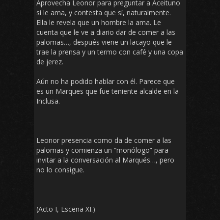
Aprovecha Leonor para preguntar a Aceituno
si le ama, y contesta que sí, naturalmente.
Ella le revela que un hombre la ama. Le
cuenta que le ve a diario dar de comer a las
palomas…, después viene un lacayo que le
trae la prensa y un termo con café y una copa
de jerez.
Aún no ha podido hablar con él. Parece que
es un Marques que fue teniente alcalde en la
Inclusa.
Leonor presencia como da de comer a las
palomas y comienza un “monólogo” para
invitar a la conversación al Marqués…, pero
no lo consigue.
(Acto I, Escena XI.)