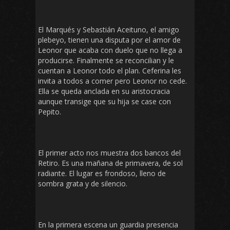
El Marqués y Sebastián Aceituno, el amigo
plebeyo, tienen una disputa por el amor de
Leonor que acaba con duelo que no llega a
producirse. Finalmente se reconcilian y le
cuentan a Leonor todo el plan. Ceferina les
invita a todos a comer pero Leonor no cede.
Ella se queda anclada en su aristocracia
aunque transige que su hija se case con
Pepito.
El primer acto nos muestra dos bancos del
Retiro. Es una mañana de primavera, de sol
radiante. El lugar es frondoso, lleno de
sombra grata y de silencio.
En la primera escena un guardia presencia