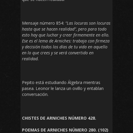
Mensaje número 854:
“Las locuras son locuras
hasta que se hacen realidad”, pero para todo
esto hay que luchar y creer firmemente en ello.
Ese es el lema de Arniches: trabaja con firmeza
y decisión todos los días de tu vida en aquello
en lo que crees y se verá convertido en
realidad.
Pepito está estudiando Álgebra mientras
pasea. Leonor le lanza un ovillo y entablan
conversación.
CHISTES DE ARNICHES NÚMERO 428.
POEMAS DE ARNICHES NÚMERO 280. (102)