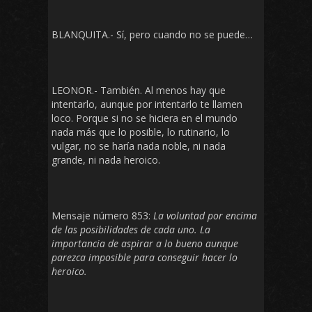
BLANQUITA.- Sí, pero cuando no se puede…
LEONOR.- También. Al menos hay que
intentarlo, aunque por intentarlo te llamen
loco. Porque si no se hiciera en el mundo
nada más que lo posible, lo rutinario, lo
vulgar, no se haría nada noble, ni nada
grande, ni nada heroico.
Mensaje número 853:
La voluntad por encima
de las posibilidades de cada uno. La
importancia de aspirar a lo bueno aunque
parezca imposible para conseguir hacer lo
heroico.